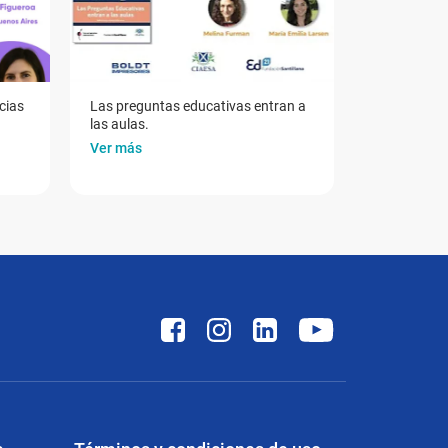
cias
Las preguntas educativas entran a
las aulas.
Ver más