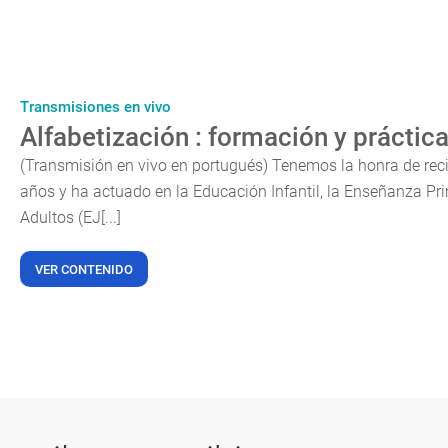
Transmisiones en vivo
Alfabetización : formación y práctic
(Transmisión en vivo en portugués) Tenemos la honra de rec
años y ha actuado en la Educación Infantil, la Enseñanza Pr
Adultos (EJ[...]
VER CONTENIDO