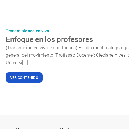
Transmisiones en vivo
Enfoque en los profesores
(Transmisión en vivo en portugués) Es con mucha alegría qu
general del movimiento “Profissão Docente”; Cleciane Alves, 
Universi[...]
VER CONTENIDO