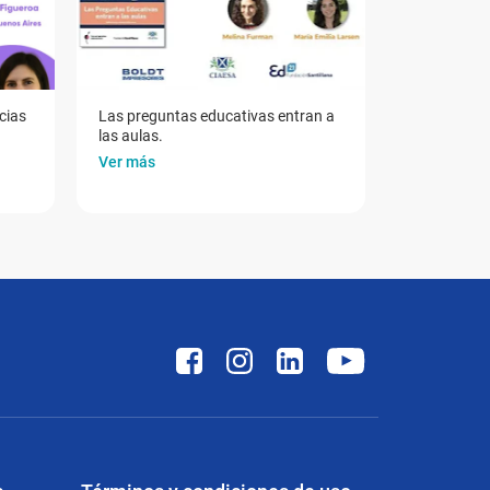
cias
Las preguntas educativas entran a
las aulas.
Ver más