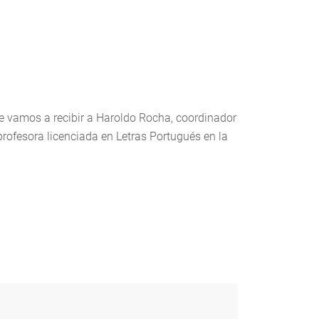
e vamos a recibir a Haroldo Rocha, coordinador
profesora licenciada en Letras Portugués en la