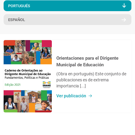
PORTUGUÉS
PT
ESPAÑOL
Orientaciones para el Dirigente
Municipal de Educación
(Obra en portugués) Este conjunto de
publicaciones es de extrema
importancia [...]
Ver publicación