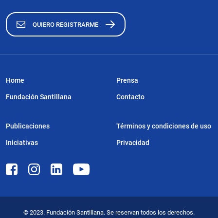
QUIERO REGISTRARME
Home
Prensa
Fundación Santillana
Contacto
Publicaciones
Términos y condiciones de uso
Iniciativas
Privacidad
© 2023. Fundación Santillana. Se reservan todos los derechos.