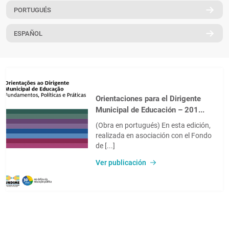
PORTUGUÉS
PT
ESPAÑOL
Orientaciones para el Dirigente
Municipal de Educación – 201...
(Obra en portugués) En esta edición,
realizada en asociación con el Fondo
de [...]
Ver publicación