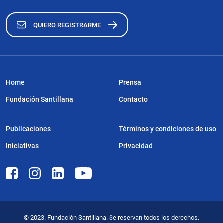
QUIERO REGISTRARME
Home
Prensa
Fundación Santillana
Contacto
Publicaciones
Términos y condiciones de uso
Iniciativas
Privacidad
© 2023. Fundación Santillana. Se reservan todos los derechos.