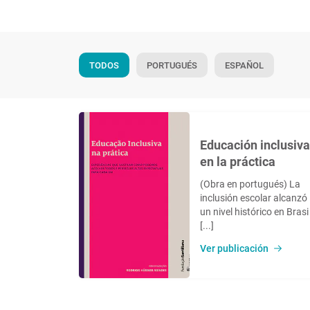
TODOS
PORTUGUÉS
ESPAÑOL
Educación inclusiva
en la práctica
(Obra en portugués) La
inclusión escolar alcanzó
un nivel histórico en Brasi
[...]
Ver publicación