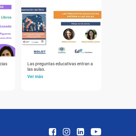
cias
Las preguntas educativas entran a
las aulas.
Ver más