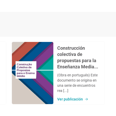
Construcción
colectiva de
propuestas para la
Enseñanza Media...
(Obra en portugués) Este
documento se origina en
una serie de encuentros
rea [...]
Ver publicación