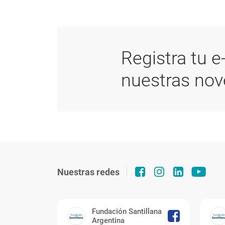
Registra tu e
nuestras no
Nuestras redes
Fundación Santillana
Argentina