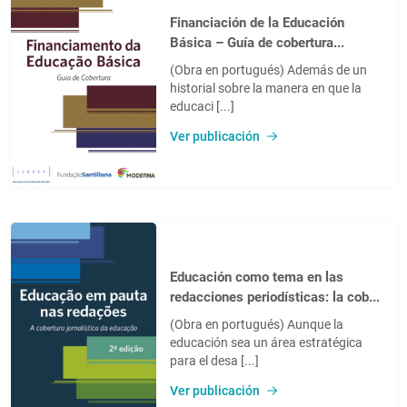
Financiación de la Educación
Básica – Guía de cobertura...
(Obra en portugués) Además de un
historial sobre la manera en que la
educaci [...]
Ver publicación
Educación como tema en las
redacciones periodísticas: la cob...
(Obra en portugués) Aunque la
educación sea un área estratégica
para el desa [...]
Ver publicación