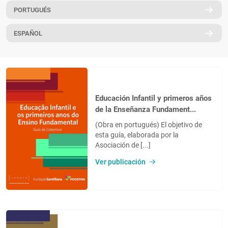
PORTUGUÉS
PT
ESPAÑOL
Educación Infantil y primeros años
de la Enseñanza Fundament...
(Obra en portugués) El objetivo de
esta guía, elaborada por la
Asociación de [...]
Ver publicación