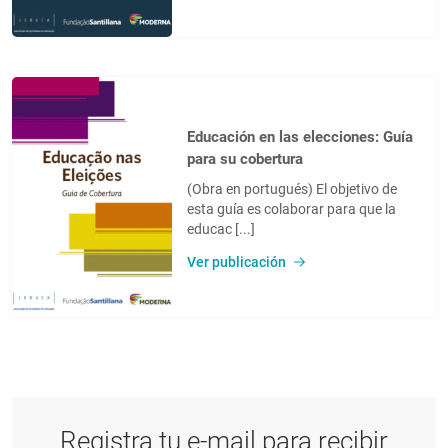
Educación en las elecciones: Guía
para su cobertura
(Obra en portugués) El objetivo de
esta guía es colaborar para que la
educac [...]
Ver publicación
Registra tu e-mail para recibir