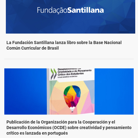
La Fundación Santillana lanza libro sobre la Base Nacional
Común Curricular de Brasil
Publicación de la Organización para la Cooperación y el
Desarrollo Económicos (OCDE) sobre creatividad y pensamiento
crítico es lanzada en portugués