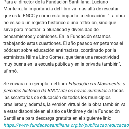
Para el director de la Fundación Santillana, Luciano
Monteiro, la importancia del libro va más allá de rescatar
qué es la BNCC y cómo esta impacta la educación. “La obra
no es solo un registro histórico o una reflexión, sino que
sirve para mostrar la pluralidad y diversidad de
pensamientos y opiniones. En la Fundación estamos
trabajando estas cuestiones. El año pasado empezamos el
pódcast sobre educación antirracista, coordinado por la
exministra Nilma Lino Gomes, que tiene una receptividad
muy buena en la escuela pública y en la privada también”,
afirmó.
Se enviará un ejemplar del libro
Educação em Movimento: o
percurso histórico da BNCC até os novos currículos
a todas
las secretarías de educación de todos los municipios
brasileros y, además, la versión virtual de la obra también va
a estar disponible en el sitio de Undime y de la Fundación
Santillana para descarga gratuita en el siguiente link:
https://www.fundacaosantillana.org.br/publicacao/educacao