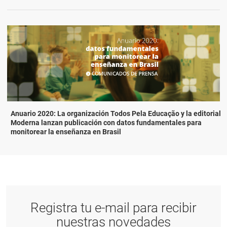
Anuario 2020: La organización Todos Pela Educação y la editorial
Moderna lanzan publicación con datos fundamentales para
monitorear la enseñanza en Brasil
Registra tu e-mail para recibir
nuestras novedades