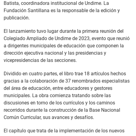
Batista, coordinadora institucional de Undime. La
Fundación Santillana es la responsable de la edición y
publicación.
El lanzamiento tuvo lugar durante la primera reunión del
Colegiado Ampliado de Undime de 2023, evento que reunió
a dirigentes municipales de educación que componen la
dirección ejecutiva nacional y las presidencias y
vicepresidencias de las secciones.
Dividido en cuatro partes, el libro trae 18 artículos hechos
gracias a la colaboración de 37 renombrados especialistas
del área de educación, entre educadores y gestores
municipales. La obra comienza tratando sobre las
discusiones en torno de los currículos y los caminos
recorridos durante la construcción de la Base Nacional
Común Curricular, sus avances y desafíos.
El capítulo que trata de la implementación de los nuevos