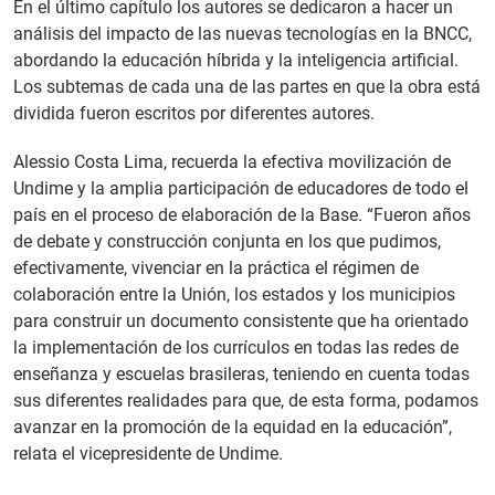
En el último capítulo los autores se dedicaron a hacer un
análisis del impacto de las nuevas tecnologías en la BNCC,
abordando la educación híbrida y la inteligencia artificial.
Los subtemas de cada una de las partes en que la obra está
dividida fueron escritos por diferentes autores.
Alessio Costa Lima, recuerda la efectiva movilización de
Undime y la amplia participación de educadores de todo el
país en el proceso de elaboración de la Base. “Fueron años
de debate y construcción conjunta en los que pudimos,
efectivamente, vivenciar en la práctica el régimen de
colaboración entre la Unión, los estados y los municipios
para construir un documento consistente que ha orientado
la implementación de los currículos en todas las redes de
enseñanza y escuelas brasileras, teniendo en cuenta todas
sus diferentes realidades para que, de esta forma, podamos
avanzar en la promoción de la equidad en la educación”,
relata el vicepresidente de Undime.