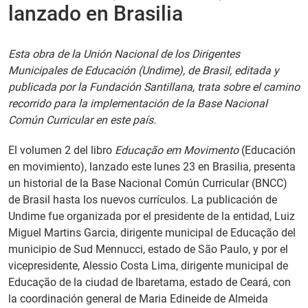
lanzado en Brasilia
PT
Esta obra de la Unión Nacional de los Dirigentes
Municipales de Educación (Undime), de Brasil, editada y
publicada por la Fundación Santillana, trata sobre el camino
recorrido para la implementación de la Base Nacional
Común Curricular en este país.
El volumen 2 del libro
Educação em Movimento
(Educación
en movimiento), lanzado este lunes 23 en Brasilia, presenta
un historial de la Base Nacional Común Curricular (BNCC)
de Brasil hasta los nuevos currículos. La publicación de
Undime fue organizada por el presidente de la entidad, Luiz
Miguel Martins Garcia, dirigente municipal de Educação del
municipio de Sud Mennucci, estado de São Paulo, y por el
vicepresidente, Alessio Costa Lima, dirigente municipal de
Educação de la ciudad de Ibaretama, estado de Ceará, con
la coordinación general de Maria Edineide de Almeida