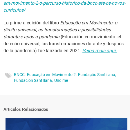
em-movimento-2-o-percurso-historico-da-bncc-ate-os-novos-
curriculos/
La primera edición del libro
Educação em Movimento: o
direito universal, as transformações e possibilidades
durante e após a pandemia
(Educación en movimiento: el
derecho universal, las transformaciones durante y después
de la pandemia) fue lanzada en 2021.
Saiba mais aqui.
BNCC,
Educação em Movimento 2,
Fundação Santillana,
Fundación Santillana,
Undime
Artículos Relacionados