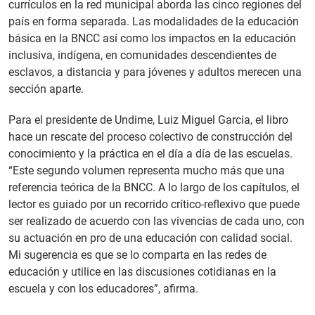
currículos en la red municipal aborda las cinco regiones del
país en forma separada. Las modalidades de la educación
básica en la BNCC así como los impactos en la educación
inclusiva, indígena, en comunidades descendientes de
esclavos, a distancia y para jóvenes y adultos merecen una
sección aparte.
Para el presidente de Undime, Luiz Miguel Garcia, el libro
hace un rescate del proceso colectivo de construcción del
conocimiento y la práctica en el día a día de las escuelas.
“Este segundo volumen representa mucho más que una
referencia teórica de la BNCC. A lo largo de los capítulos, el
lector es guiado por un recorrido crítico-reflexivo que puede
ser realizado de acuerdo con las vivencias de cada uno, con
su actuación en pro de una educación con calidad social.
Mi sugerencia es que se lo comparta en las redes de
educación y utilice en las discusiones cotidianas en la
escuela y con los educadores”, afirma.