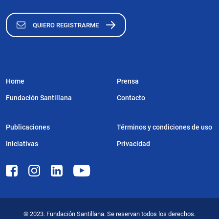
QUIERO REGISTRARME
Home
Prensa
Fundación Santillana
Contacto
Publicaciones
Términos y condiciones de uso
Iniciativas
Privacidad
© 2023. Fundación Santillana. Se reservan todos los derechos.