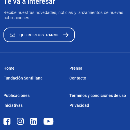
Te va a interesar
Recibe nuestras novedades, noticias y lanzamientos de nuevas
publicaciones.
QUIERO REGISTRARME
Home
Prensa
Fundación Santillana
Contacto
Publicaciones
Términos y condiciones de uso
Iniciativas
Privacidad