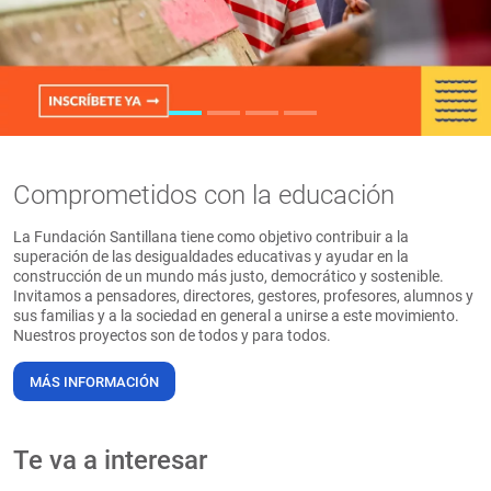
PT
Comprometidos con la educación
La Fundación Santillana tiene como objetivo contribuir a la
superación de las desigualdades educativas y ayudar en la
construcción de un mundo más justo, democrático y sostenible.
Invitamos a pensadores, directores, gestores, profesores, alumnos y
sus familias y a la sociedad en general a unirse a este movimiento.
Nuestros proyectos son de todos y para todos.
MÁS INFORMACIÓN
Te va a interesar