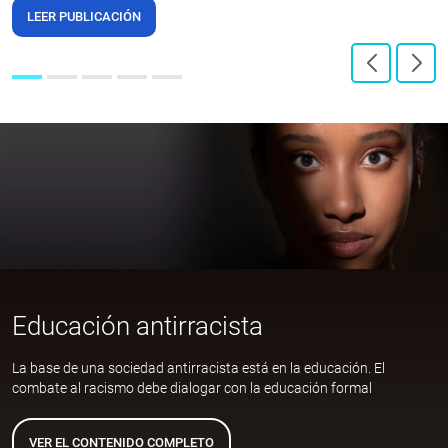
LEER PUBLICACIÓN
Educación antirracista
La base de una sociedad antirracista está en la educación. El
combate al racismo debe dialogar con la educación formal
VER EL CONTENIDO COMPLETO