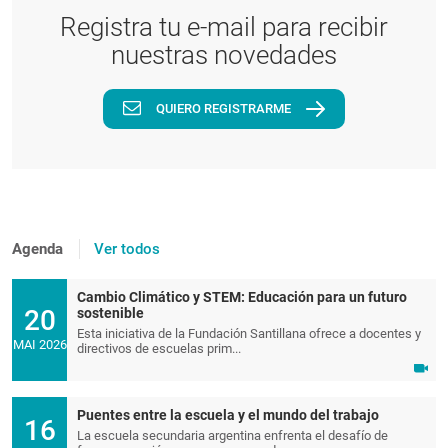
Registra tu e-mail para recibir
nuestras novedades
QUIERO REGISTRARME
Agenda
Ver todos
Cambio Climático y STEM: Educación para un futuro
20
sostenible
Esta iniciativa de la Fundación Santillana ofrece a docentes y
MAI 2026
directivos de escuelas prim...
Puentes entre la escuela y el mundo del trabajo
16
La escuela secundaria argentina enfrenta el desafío de