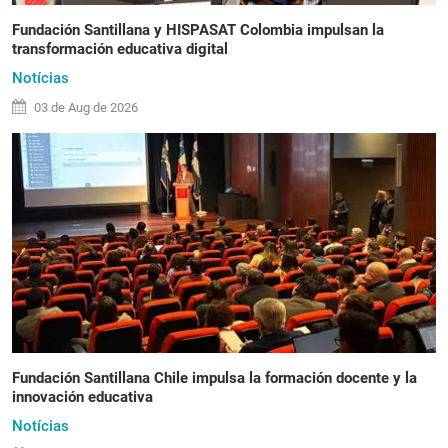
Fundación Santillana y HISPASAT Colombia impulsan la
transformación educativa digital
Notícias
03 de
Aug
de 2026
Fundación Santillana Chile impulsa la formación docente y la
innovación educativa
Notícias