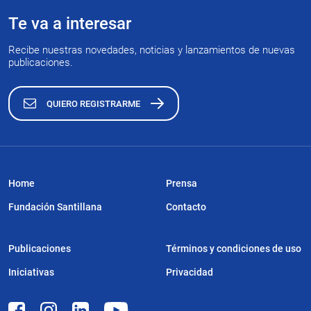
Te va a interesar
Recibe nuestras novedades, noticias y lanzamientos de nuevas
publicaciones.
QUIERO REGISTRARME
Home
Prensa
Fundación Santillana
Contacto
Publicaciones
Términos y condiciones de uso
Iniciativas
Privacidad