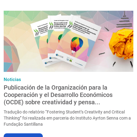
Noticias
Publicación de la Organización para la
Cooperación y el Desarrollo Económicos
(OCDE) sobre creatividad y pensa...
Tradução do relatório “Fostering Student’s Creativity and Critical
Thinking” foi realizada em parceria do Instituto Ayrton Senna com a
Fundação Santillana