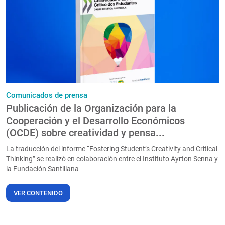
PT
Comunicados de prensa
Publicación de la Organización para la
Cooperación y el Desarrollo Económicos
(OCDE) sobre creatividad y pensa...
La traducción del informe “Fostering Student’s Creativity and Critical
Thinking” se realizó en colaboración entre el Instituto Ayrton Senna y
la Fundación Santillana
VER CONTENIDO