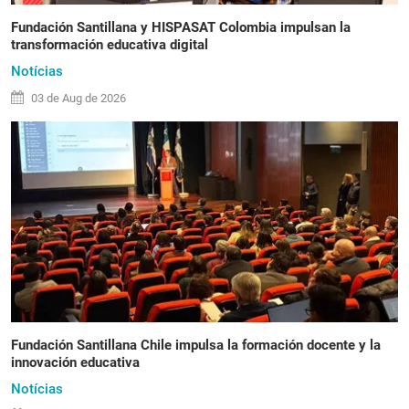
Fundación Santillana y HISPASAT Colombia impulsan la
transformación educativa digital
Notícias
03 de
Aug
de 2026
Fundación Santillana Chile impulsa la formación docente y la
innovación educativa
Notícias