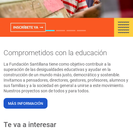
PT
Comprometidos con la educación
La Fundación Santillana tiene como objetivo contribuir a la
superación de las desigualdades educativas y ayudar en la
construcción de un mundo más justo, democrático y sostenible.
Invitamos a pensadores, directores, gestores, profesores, alumnos y
sus familias y a la sociedad en general a unirse a este movimiento.
Nuestros proyectos son de todos y para todos.
MÁS INFORMACIÓN
Te va a interesar