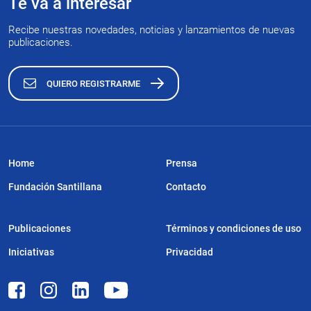
Te va a interesar
Recibe nuestras novedades, noticias y lanzamientos de nuevas
publicaciones.
QUIERO REGISTRARME
Home
Prensa
Fundación Santillana
Contacto
Publicaciones
Términos y condiciones de uso
Iniciativas
Privacidad