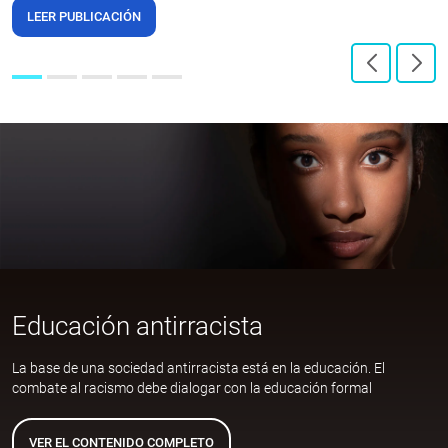
LEER PUBLICACIÓN
Educación antirracista
La base de una sociedad antirracista está en la educación. El
combate al racismo debe dialogar con la educación formal
VER EL CONTENIDO COMPLETO