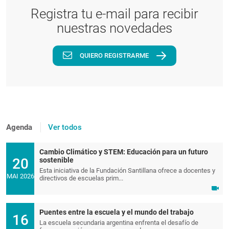
Registra tu e-mail para recibir
nuestras novedades
QUIERO REGISTRARME
Agenda
Ver todos
Cambio Climático y STEM: Educación para un futuro
20
sostenible
Esta iniciativa de la Fundación Santillana ofrece a docentes y
MAI 2026
directivos de escuelas prim...
Puentes entre la escuela y el mundo del trabajo
16
La escuela secundaria argentina enfrenta el desafío de