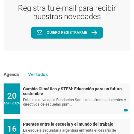
Registra tu e-mail para recibir
nuestras novedades
QUIERO REGISTRARME
Agenda
Ver todos
Cambio Climático y STEM: Educación para un futuro
20
sostenible
Esta iniciativa de la Fundación Santillana ofrece a docentes y
MAI 2026
directivos de escuelas prim...
Puentes entre la escuela y el mundo del trabajo
16
La escuela secundaria argentina enfrenta el desafío de