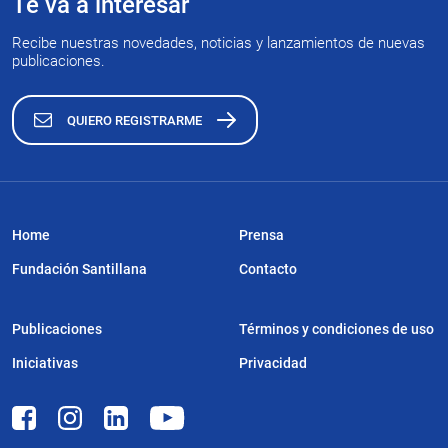
Te va a interesar
Recibe nuestras novedades, noticias y lanzamientos de nuevas
publicaciones.
QUIERO REGISTRARME
Home
Prensa
Fundación Santillana
Contacto
Publicaciones
Términos y condiciones de uso
Iniciativas
Privacidad