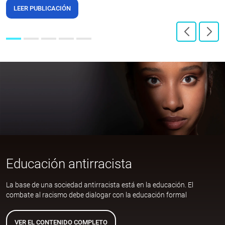
LEER PUBLICACIÓN
Educación antirracista
La base de una sociedad antirracista está en la educación. El
combate al racismo debe dialogar con la educación formal
VER EL CONTENIDO COMPLETO