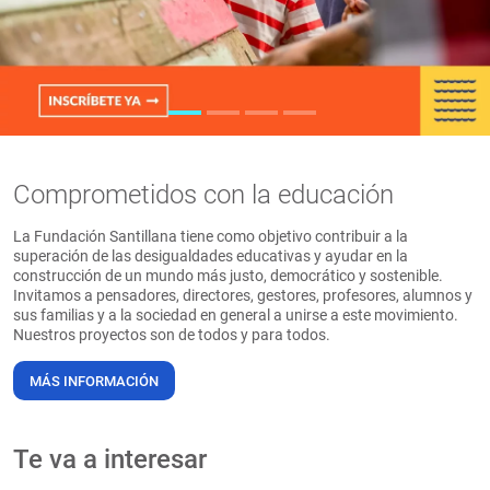
PT
Comprometidos con la educación
La Fundación Santillana tiene como objetivo contribuir a la
superación de las desigualdades educativas y ayudar en la
construcción de un mundo más justo, democrático y sostenible.
Invitamos a pensadores, directores, gestores, profesores, alumnos y
sus familias y a la sociedad en general a unirse a este movimiento.
Nuestros proyectos son de todos y para todos.
MÁS INFORMACIÓN
Te va a interesar