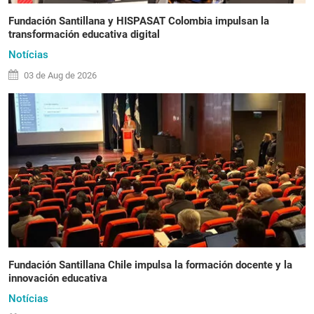
Fundación Santillana y HISPASAT Colombia impulsan la
transformación educativa digital
Notícias
03 de
Aug
de 2026
Fundación Santillana Chile impulsa la formación docente y la
innovación educativa
Notícias