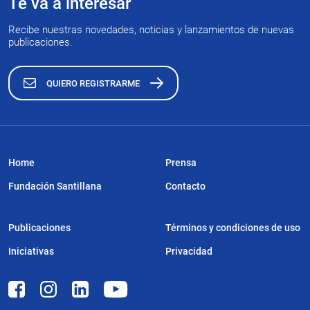
Te va a interesar
Recibe nuestras novedades, noticias y lanzamientos de nuevas
publicaciones.
QUIERO REGISTRARME
Home
Prensa
Fundación Santillana
Contacto
Publicaciones
Términos y condiciones de uso
Iniciativas
Privacidad