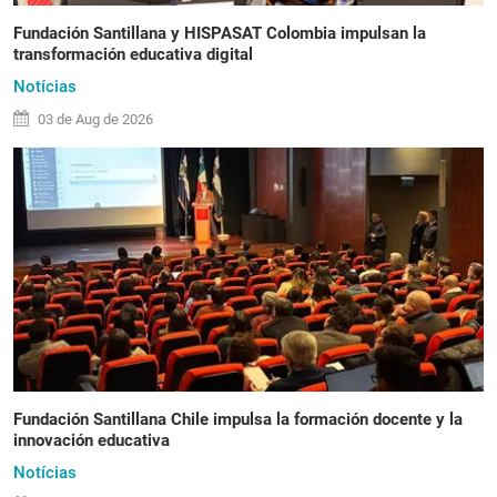
Fundación Santillana y HISPASAT Colombia impulsan la
transformación educativa digital
Notícias
03 de
Aug
de 2026
Fundación Santillana Chile impulsa la formación docente y la
innovación educativa
Notícias