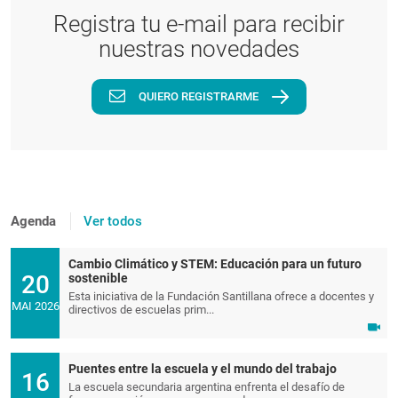
Registra tu e-mail para recibir
nuestras novedades
QUIERO REGISTRARME
Agenda
Ver todos
Cambio Climático y STEM: Educación para un futuro
20
sostenible
Esta iniciativa de la Fundación Santillana ofrece a docentes y
MAI 2026
directivos de escuelas prim...
Puentes entre la escuela y el mundo del trabajo
16
La escuela secundaria argentina enfrenta el desafío de