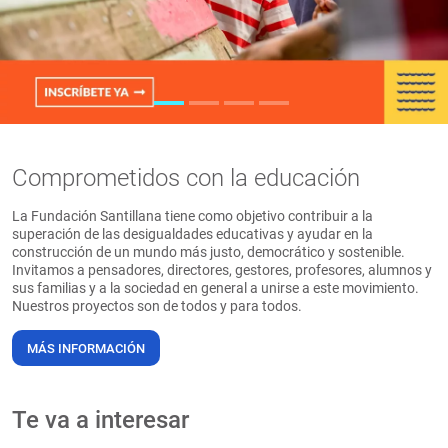
PT
Comprometidos con la educación
La Fundación Santillana tiene como objetivo contribuir a la
superación de las desigualdades educativas y ayudar en la
construcción de un mundo más justo, democrático y sostenible.
Invitamos a pensadores, directores, gestores, profesores, alumnos y
sus familias y a la sociedad en general a unirse a este movimiento.
Nuestros proyectos son de todos y para todos.
MÁS INFORMACIÓN
Te va a interesar