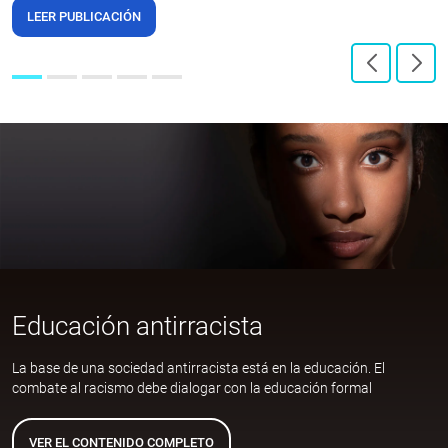
LEER PUBLICACIÓN
Educación antirracista
La base de una sociedad antirracista está en la educación. El
combate al racismo debe dialogar con la educación formal
VER EL CONTENIDO COMPLETO