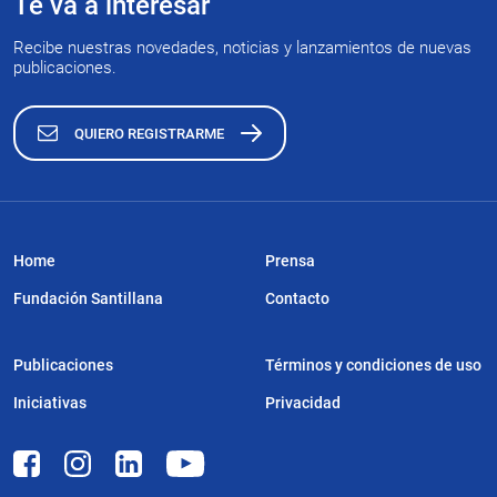
Te va a interesar
Recibe nuestras novedades, noticias y lanzamientos de nuevas
publicaciones.
QUIERO REGISTRARME
Home
Prensa
Fundación Santillana
Contacto
Publicaciones
Términos y condiciones de uso
Iniciativas
Privacidad