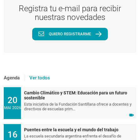
Registra tu e-mail para recibir
nuestras novedades
QUIERO REGISTRARME
Agenda
Ver todos
Cambio Climático y STEM: Educación para un futuro
20
sostenible
Esta iniciativa de la Fundación Santillana ofrece a docentes y
MAI 2026
directivos de escuelas prim...
Puentes entre la escuela y el mundo del trabajo
16
La escuela secundaria argentina enfrenta el desafío de