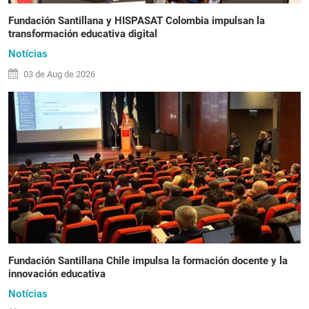
Fundación Santillana y HISPASAT Colombia impulsan la
transformación educativa digital
Notícias
03 de
Aug
de 2026
Fundación Santillana Chile impulsa la formación docente y la
innovación educativa
Notícias