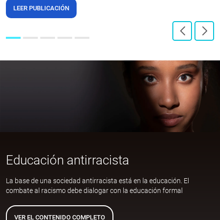
LEER PUBLICACIÓN
Educación antirracista
La base de una sociedad antirracista está en la educación. El
combate al racismo debe dialogar con la educación formal
VER EL CONTENIDO COMPLETO