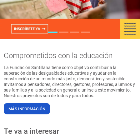
PT
Comprometidos con la educación
La Fundación Santillana tiene como objetivo contribuir a la
superación de las desigualdades educativas y ayudar en la
construcción de un mundo más justo, democrático y sostenible.
Invitamos a pensadores, directores, gestores, profesores, alumnos y
sus familias y a la sociedad en general a unirse a este movimiento.
Nuestros proyectos son de todos y para todos.
MÁS INFORMACIÓN
Te va a interesar