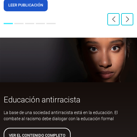
LEER PUBLICACIÓN
Educación antirracista
La base de una sociedad antirracista está en la educación. El
combate al racismo debe dialogar con la educación formal
VER EL CONTENIDO COMPLETO