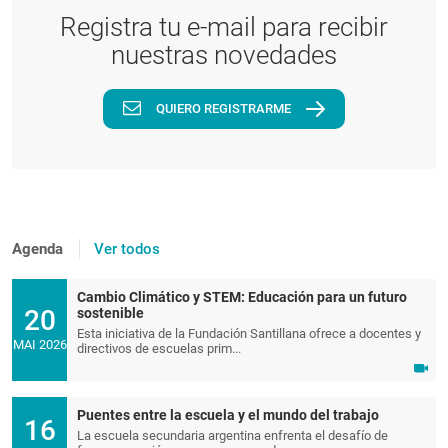
Registra tu e-mail para recibir
nuestras novedades
QUIERO REGISTRARME
Agenda
Ver todos
Cambio Climático y STEM: Educación para un futuro
20
sostenible
Esta iniciativa de la Fundación Santillana ofrece a docentes y
MAI 2026
directivos de escuelas prim...
Puentes entre la escuela y el mundo del trabajo
16
La escuela secundaria argentina enfrenta el desafío de