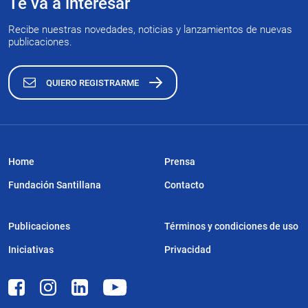
Te va a interesar
Recibe nuestras novedades, noticias y lanzamientos de nuevas
publicaciones.
QUIERO REGISTRARME
Home
Prensa
Fundación Santillana
Contacto
Publicaciones
Términos y condiciones de uso
Iniciativas
Privacidad