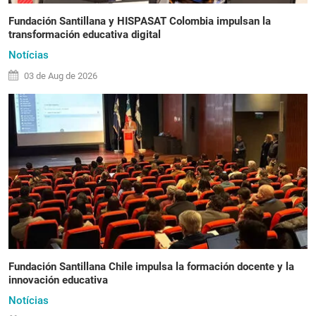
Fundación Santillana y HISPASAT Colombia impulsan la
transformación educativa digital
Notícias
03 de
Aug
de 2026
Fundación Santillana Chile impulsa la formación docente y la
innovación educativa
Notícias