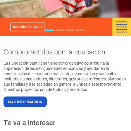
PT
Comprometidos con la educación
La Fundación Santillana tiene como objetivo contribuir a la
superación de las desigualdades educativas y ayudar en la
construcción de un mundo más justo, democrático y sostenible.
Invitamos a pensadores, directores, gestores, profesores, alumnos y
sus familias y a la sociedad en general a unirse a este movimiento.
Nuestros proyectos son de todos y para todos.
MÁS INFORMACIÓN
Te va a interesar