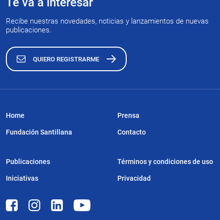
Te va a interesar
Recibe nuestras novedades, noticias y lanzamientos de nuevas
publicaciones.
QUIERO REGISTRARME
Home
Prensa
Fundación Santillana
Contacto
Publicaciones
Términos y condiciones de uso
Iniciativas
Privacidad