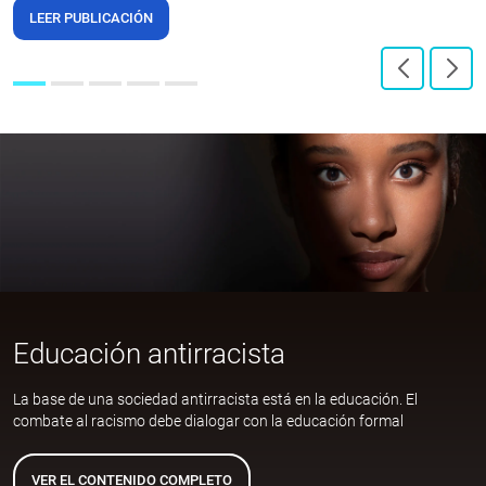
LEER PUBLICACIÓN
Educación antirracista
La base de una sociedad antirracista está en la educación. El
combate al racismo debe dialogar con la educación formal
VER EL CONTENIDO COMPLETO