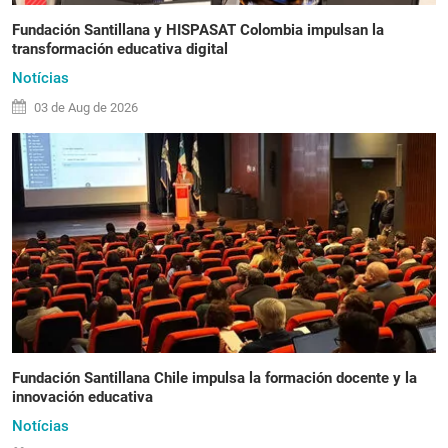
Fundación Santillana y HISPASAT Colombia impulsan la
transformación educativa digital
Notícias
03 de
Aug
de 2026
Fundación Santillana Chile impulsa la formación docente y la
innovación educativa
Notícias