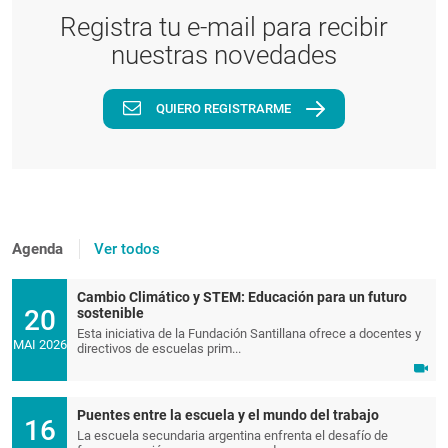
Registra tu e-mail para recibir
nuestras novedades
QUIERO REGISTRARME
Agenda
Ver todos
Cambio Climático y STEM: Educación para un futuro
20
sostenible
Esta iniciativa de la Fundación Santillana ofrece a docentes y
MAI 2026
directivos de escuelas prim...
Puentes entre la escuela y el mundo del trabajo
16
La escuela secundaria argentina enfrenta el desafío de