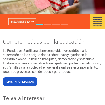
PT
Comprometidos con la educación
La Fundación Santillana tiene como objetivo contribuir a la
superación de las desigualdades educativas y ayudar en la
construcción de un mundo más justo, democrático y sostenible.
Invitamos a pensadores, directores, gestores, profesores, alumnos y
sus familias y a la sociedad en general a unirse a este movimiento.
Nuestros proyectos son de todos y para todos.
MÁS INFORMACIÓN
Te va a interesar