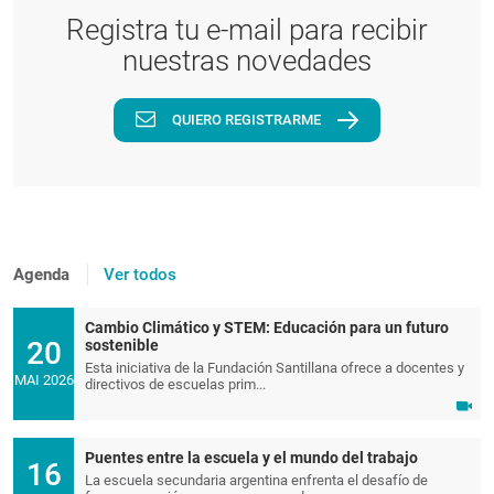
Registra tu e-mail para recibir
nuestras novedades
QUIERO REGISTRARME
Agenda
Ver todos
Cambio Climático y STEM: Educación para un futuro
20
sostenible
Esta iniciativa de la Fundación Santillana ofrece a docentes y
MAI 2026
directivos de escuelas prim...
Puentes entre la escuela y el mundo del trabajo
16
La escuela secundaria argentina enfrenta el desafío de