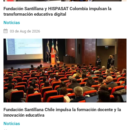
Fundación Santillana y HISPASAT Colombia impulsan la
transformación educativa digital
Notícias
03 de
Aug
de 2026
Fundación Santillana Chile impulsa la formación docente y la
innovación educativa
Notícias