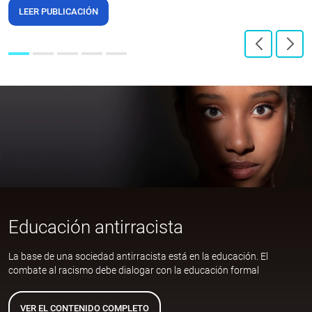
LEER PUBLICACIÓN
Educación antirracista
La base de una sociedad antirracista está en la educación. El
combate al racismo debe dialogar con la educación formal
VER EL CONTENIDO COMPLETO