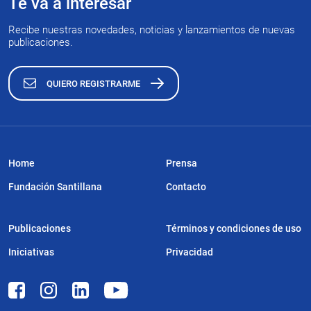
Te va a interesar
Recibe nuestras novedades, noticias y lanzamientos de nuevas
publicaciones.
QUIERO REGISTRARME
Home
Prensa
Fundación Santillana
Contacto
Publicaciones
Términos y condiciones de uso
Iniciativas
Privacidad