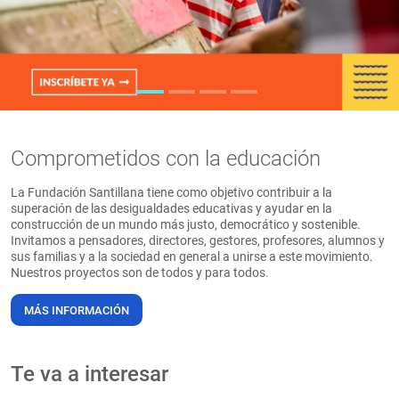
PT
Comprometidos con la educación
La Fundación Santillana tiene como objetivo contribuir a la
superación de las desigualdades educativas y ayudar en la
construcción de un mundo más justo, democrático y sostenible.
Invitamos a pensadores, directores, gestores, profesores, alumnos y
sus familias y a la sociedad en general a unirse a este movimiento.
Nuestros proyectos son de todos y para todos.
MÁS INFORMACIÓN
Te va a interesar