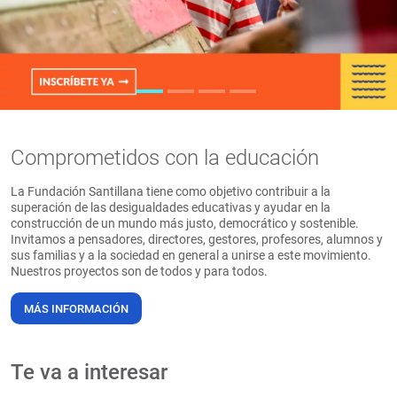
PT
Comprometidos con la educación
La Fundación Santillana tiene como objetivo contribuir a la
superación de las desigualdades educativas y ayudar en la
construcción de un mundo más justo, democrático y sostenible.
Invitamos a pensadores, directores, gestores, profesores, alumnos y
sus familias y a la sociedad en general a unirse a este movimiento.
Nuestros proyectos son de todos y para todos.
MÁS INFORMACIÓN
Te va a interesar