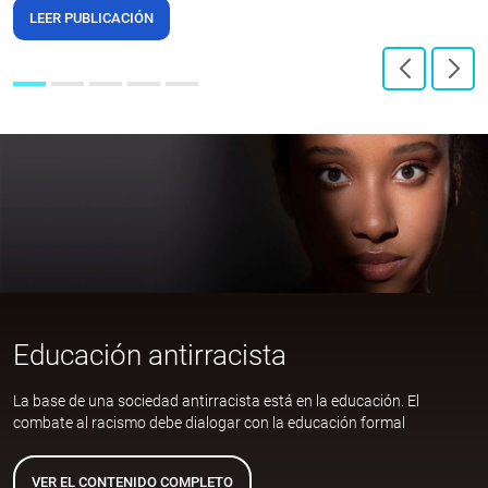
LEER PUBLICACIÓN
Educación antirracista
La base de una sociedad antirracista está en la educación. El
combate al racismo debe dialogar con la educación formal
VER EL CONTENIDO COMPLETO