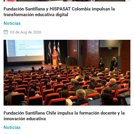
Fundación Santillana y HISPASAT Colombia impulsan la
transformación educativa digital
Notícias
03 de
Aug
de 2026
Fundación Santillana Chile impulsa la formación docente y la
innovación educativa
Notícias