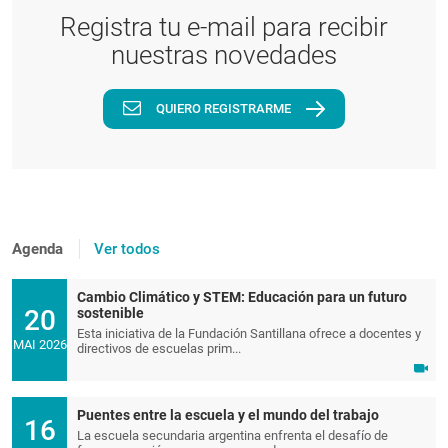
Registra tu e-mail para recibir
nuestras novedades
QUIERO REGISTRARME
Agenda
Ver todos
Cambio Climático y STEM: Educación para un futuro
20
sostenible
Esta iniciativa de la Fundación Santillana ofrece a docentes y
MAI 2026
directivos de escuelas prim...
Puentes entre la escuela y el mundo del trabajo
16
La escuela secundaria argentina enfrenta el desafío de