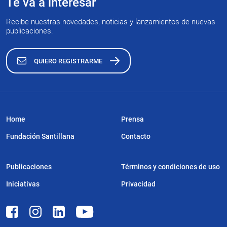
Te va a interesar
Recibe nuestras novedades, noticias y lanzamientos de nuevas
publicaciones.
QUIERO REGISTRARME
Home
Prensa
Fundación Santillana
Contacto
Publicaciones
Términos y condiciones de uso
Iniciativas
Privacidad