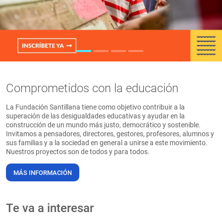
PT
Comprometidos con la educación
La Fundación Santillana tiene como objetivo contribuir a la
superación de las desigualdades educativas y ayudar en la
construcción de un mundo más justo, democrático y sostenible.
Invitamos a pensadores, directores, gestores, profesores, alumnos y
sus familias y a la sociedad en general a unirse a este movimiento.
Nuestros proyectos son de todos y para todos.
MÁS INFORMACIÓN
Te va a interesar