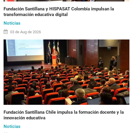
Fundación Santillana y HISPASAT Colombia impulsan la
transformación educativa digital
Notícias
03 de
Aug
de 2026
Fundación Santillana Chile impulsa la formación docente y la
innovación educativa
Notícias