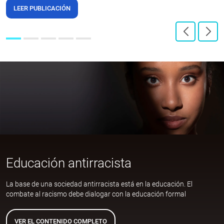
LEER PUBLICACIÓN
Educación antirracista
La base de una sociedad antirracista está en la educación. El
combate al racismo debe dialogar con la educación formal
VER EL CONTENIDO COMPLETO