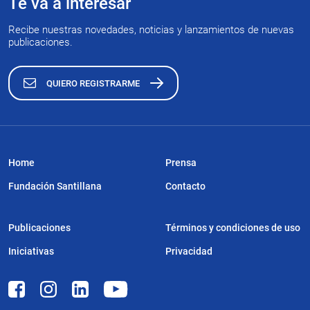
Te va a interesar
Recibe nuestras novedades, noticias y lanzamientos de nuevas
publicaciones.
QUIERO REGISTRARME
Home
Prensa
Fundación Santillana
Contacto
Publicaciones
Términos y condiciones de uso
Iniciativas
Privacidad