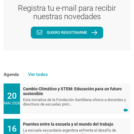
Registra tu e-mail para recibir
nuestras novedades
QUIERO REGISTRARME
Agenda
Ver todos
Cambio Climático y STEM: Educación para un futuro
20
sostenible
Esta iniciativa de la Fundación Santillana ofrece a docentes y
MAI 2026
directivos de escuelas prim...
Puentes entre la escuela y el mundo del trabajo
16
La escuela secundaria argentina enfrenta el desafío de