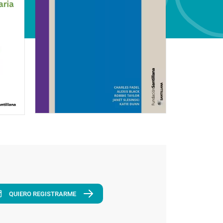
QUIERO REGISTRARME