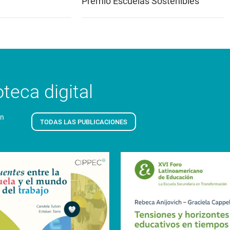
Premio Escuelas Sostenibles
teca digital
en
TODAS LAS PUBLICACIONES