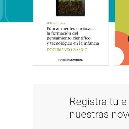
Registra tu e
nuestras no