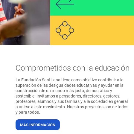
Comprometidos con la educación
La Fundación Santillana tiene como objetivo contribuir a la
superación de las desigualdades educativas y ayudar en la
construcción de un mundo más justo, democrático y
sostenible. Invitamos a pensadores, directores, gestores,
profesores, alumnos y sus familias y a la sociedad en general
a unirse a este movimiento. Nuestros proyectos son de todos
y para todos.
MÁS INFORMACIÓN