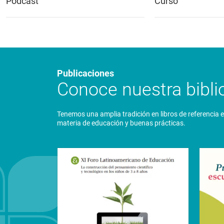
Podcast
Curso
Publicaciones
Conoce nuestra biblio
Tenemos una amplia tradición en libros de referencia 
materia de educación y buenas prácticas.