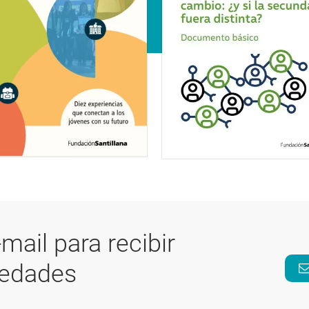
-mail para recibir
vedades