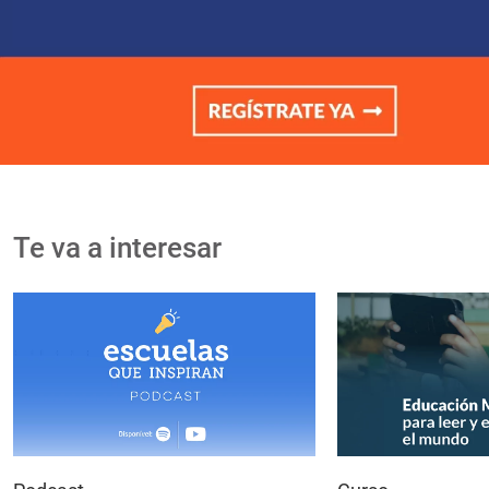
Te va a interesar