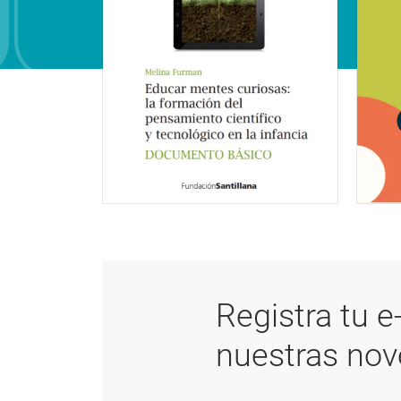
Registra tu e
nuestras no