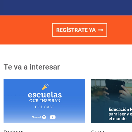
Te va a interesar