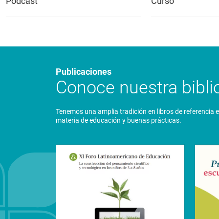
Podcast
Curso
Publicaciones
Conoce nuestra biblio
Tenemos una amplia tradición en libros de referencia 
materia de educación y buenas prácticas.