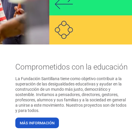
Comprometidos con la educación
La Fundación Santillana tiene como objetivo contribuir a la
superación de las desigualdades educativas y ayudar en la
construcción de un mundo más justo, democrático y
sostenible. Invitamos a pensadores, directores, gestores,
profesores, alumnos y sus familias y a la sociedad en general
a unirse a este movimiento. Nuestros proyectos son de todos
y para todos.
MÁS INFORMACIÓN