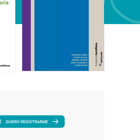
QUIERO REGISTRARME