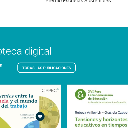
Premio Escuelas Sostenibles
teca digital
en
TODAS LAS PUBLICACIONES