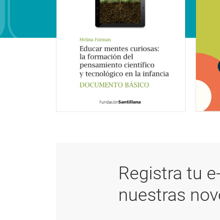
Registra tu e
nuestras no