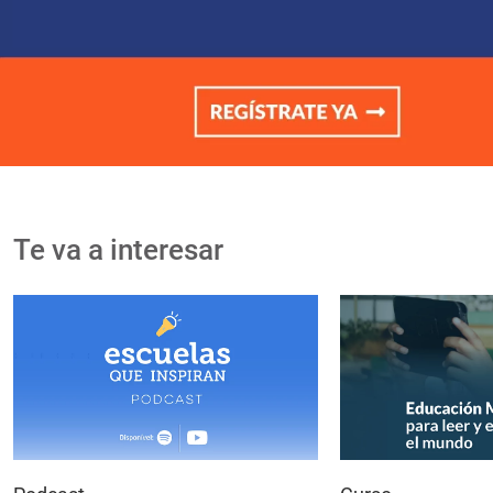
Te va a interesar