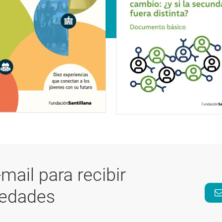
-mail para recibir
vedades