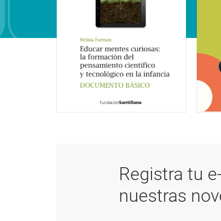
Registra tu e
nuestras no