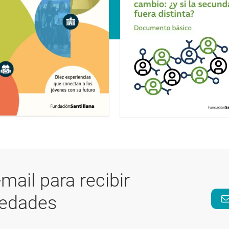
-mail para recibir
vedades