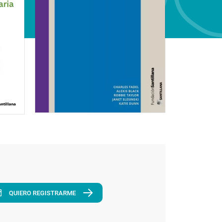
QUIERO REGISTRARME