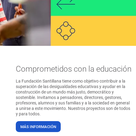
Comprometidos con la educación
La Fundación Santillana tiene como objetivo contribuir a la
superación de las desigualdades educativas y ayudar en la
construcción de un mundo más justo, democrático y
sostenible. Invitamos a pensadores, directores, gestores,
profesores, alumnos y sus familias y a la sociedad en general
a unirse a este movimiento. Nuestros proyectos son de todos
y para todos.
MÁS INFORMACIÓN