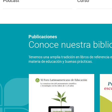
Podcast
Curso
Publicaciones
Conoce nuestra biblio
Tenemos una amplia tradición en libros de referencia 
materia de educación y buenas prácticas.