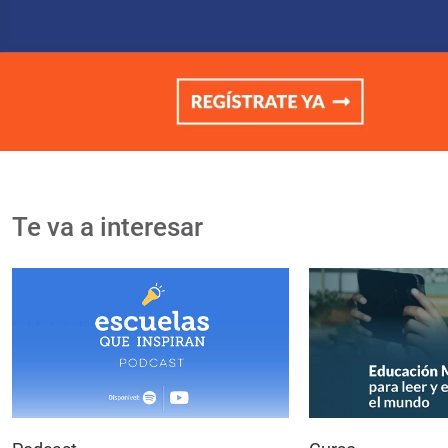
Te va a interesar