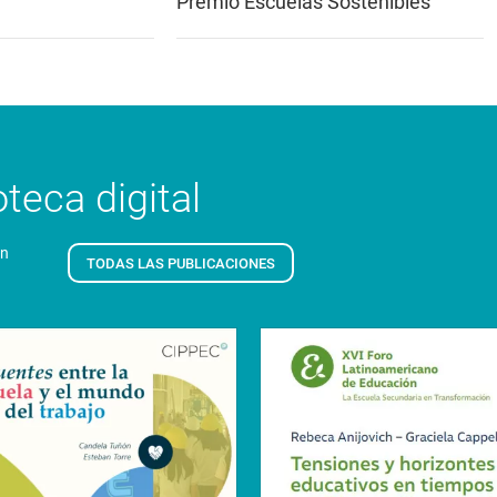
Premio Escuelas Sostenibles
teca digital
en
TODAS LAS PUBLICACIONES