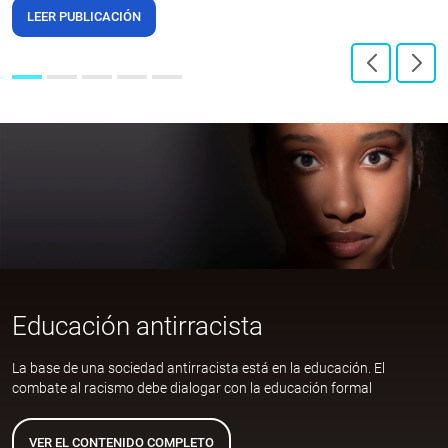
LEER PUBLICACIÓN
Educación antirracista
La base de una sociedad antirracista está en la educación. El
combate al racismo debe dialogar con la educación formal
VER EL CONTENIDO COMPLETO