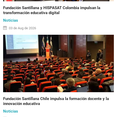
Fundación Santillana y HISPASAT Colombia impulsan la
transformación educativa digital
Notícias
03 de
Aug
de 2026
Fundación Santillana Chile impulsa la formación docente y la
innovación educativa
Notícias