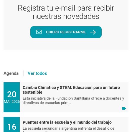
Registra tu e-mail para recibir
nuestras novedades
QUIERO REGISTRARME
Agenda
Ver todos
Cambio Climático y STEM: Educación para un futuro
20
sostenible
Esta iniciativa de la Fundación Santillana ofrece a docentes y
MAI 2026
directivos de escuelas prim...
Puentes entre la escuela y el mundo del trabajo
16
La escuela secundaria argentina enfrenta el desafío de