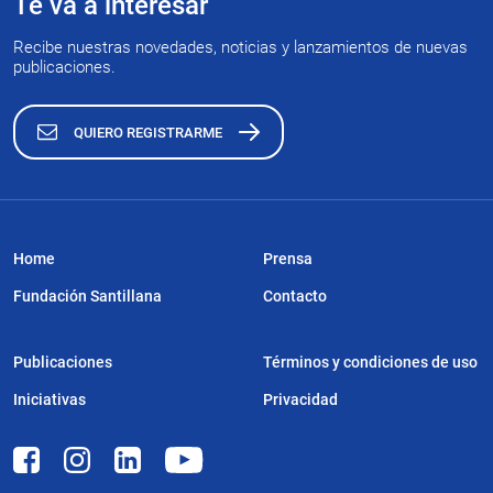
Te va a interesar
Recibe nuestras novedades, noticias y lanzamientos de nuevas
publicaciones.
QUIERO REGISTRARME
Home
Prensa
Fundación Santillana
Contacto
Publicaciones
Términos y condiciones de uso
Iniciativas
Privacidad