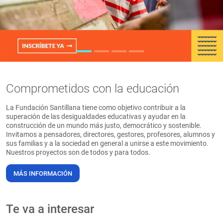
PT
Comprometidos con la educación
La Fundación Santillana tiene como objetivo contribuir a la
superación de las desigualdades educativas y ayudar en la
construcción de un mundo más justo, democrático y sostenible.
Invitamos a pensadores, directores, gestores, profesores, alumnos y
sus familias y a la sociedad en general a unirse a este movimiento.
Nuestros proyectos son de todos y para todos.
MÁS INFORMACIÓN
Te va a interesar