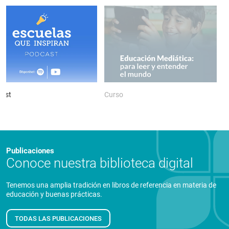
ast
Curso
P
Publicaciones
Conoce nuestra biblioteca digital
Tenemos una amplia tradición en libros de referencia en materia de
educación y buenas prácticas.
TODAS LAS PUBLICACIONES