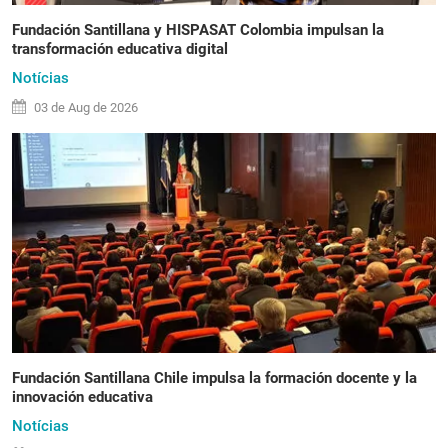
Fundación Santillana y HISPASAT Colombia impulsan la
transformación educativa digital
Notícias
03 de
Aug
de 2026
Fundación Santillana Chile impulsa la formación docente y la
innovación educativa
Notícias