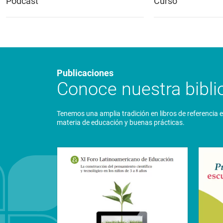
Podcast
Curso
Publicaciones
Conoce nuestra biblio
Tenemos una amplia tradición en libros de referencia 
materia de educación y buenas prácticas.