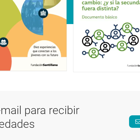
-mail para recibir
vedades