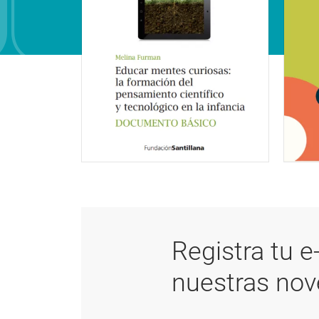
Registra tu e
nuestras no