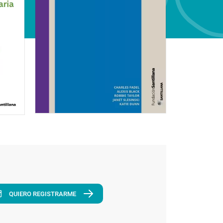
QUIERO REGISTRARME