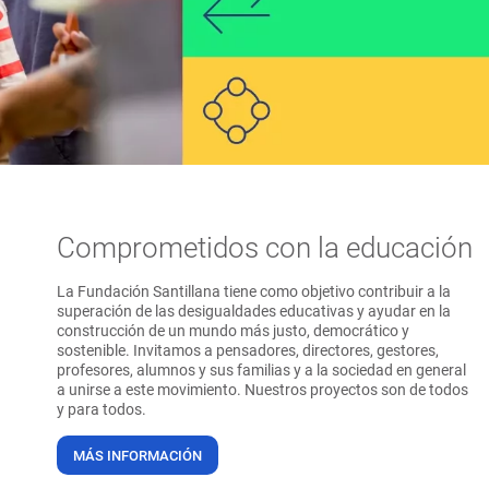
Comprometidos con la educación
La Fundación Santillana tiene como objetivo contribuir a la
superación de las desigualdades educativas y ayudar en la
construcción de un mundo más justo, democrático y
sostenible. Invitamos a pensadores, directores, gestores,
profesores, alumnos y sus familias y a la sociedad en general
a unirse a este movimiento. Nuestros proyectos son de todos
y para todos.
MÁS INFORMACIÓN