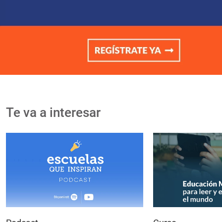
Te va a interesar