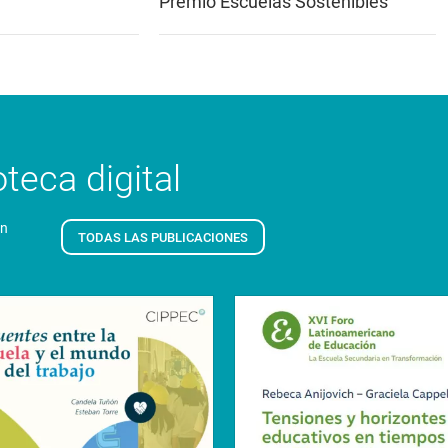
Premio Escuelas Sostenibles
teca digital
en
TODAS LAS PUBLICACIONES