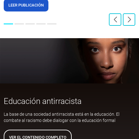
LEER PUBLICACIÓN
Educación antirracista
La base de una sociedad antirracista está en la educación. El
combate al racismo debe dialogar con la educación formal
VER EL CONTENIDO COMPLETO