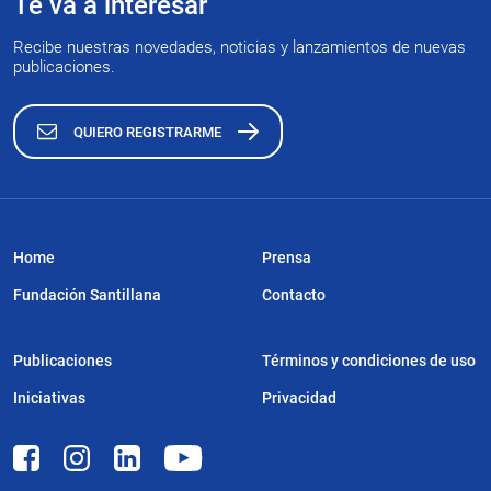
Te va a interesar
Recibe nuestras novedades, noticias y lanzamientos de nuevas
publicaciones.
QUIERO REGISTRARME
Home
Prensa
Fundación Santillana
Contacto
Publicaciones
Términos y condiciones de uso
Iniciativas
Privacidad