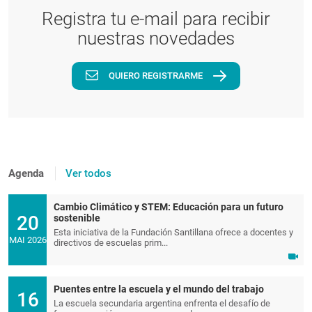
Registra tu e-mail para recibir
nuestras novedades
QUIERO REGISTRARME
Agenda
Ver todos
Cambio Climático y STEM: Educación para un futuro
20
sostenible
Esta iniciativa de la Fundación Santillana ofrece a docentes y
MAI 2026
directivos de escuelas prim...
Puentes entre la escuela y el mundo del trabajo
16
La escuela secundaria argentina enfrenta el desafío de