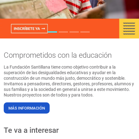
PT
Comprometidos con la educación
La Fundación Santillana tiene como objetivo contribuir a la
superación de las desigualdades educativas y ayudar en la
construcción de un mundo más justo, democrático y sostenible.
Invitamos a pensadores, directores, gestores, profesores, alumnos y
sus familias y a la sociedad en general a unirse a este movimiento.
Nuestros proyectos son de todos y para todos.
MÁS INFORMACIÓN
Te va a interesar