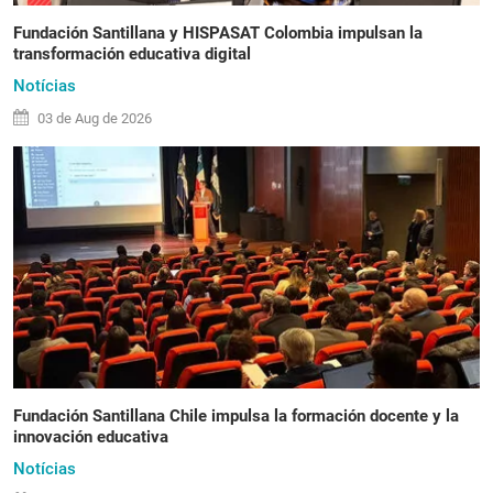
Fundación Santillana y HISPASAT Colombia impulsan la
transformación educativa digital
Notícias
03 de
Aug
de 2026
Fundación Santillana Chile impulsa la formación docente y la
innovación educativa
Notícias