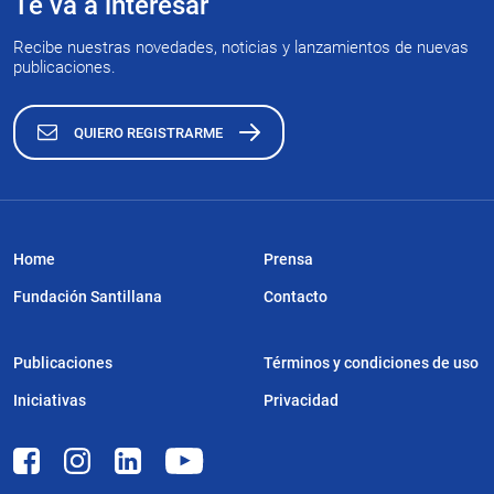
Te va a interesar
Recibe nuestras novedades, noticias y lanzamientos de nuevas
publicaciones.
QUIERO REGISTRARME
Home
Prensa
Fundación Santillana
Contacto
Publicaciones
Términos y condiciones de uso
Iniciativas
Privacidad