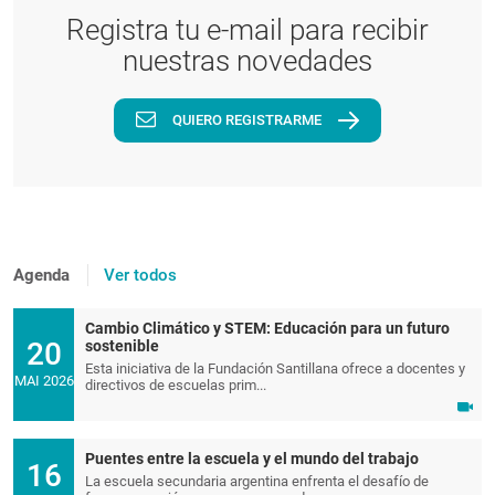
Registra tu e-mail para recibir
nuestras novedades
QUIERO REGISTRARME
Agenda
Ver todos
Cambio Climático y STEM: Educación para un futuro
20
sostenible
Esta iniciativa de la Fundación Santillana ofrece a docentes y
MAI 2026
directivos de escuelas prim...
Puentes entre la escuela y el mundo del trabajo
16
La escuela secundaria argentina enfrenta el desafío de