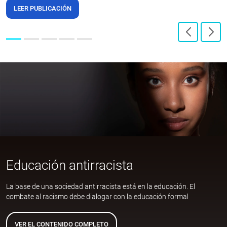
LEER PUBLICACIÓN
Educación antirracista
La base de una sociedad antirracista está en la educación. El
combate al racismo debe dialogar con la educación formal
VER EL CONTENIDO COMPLETO