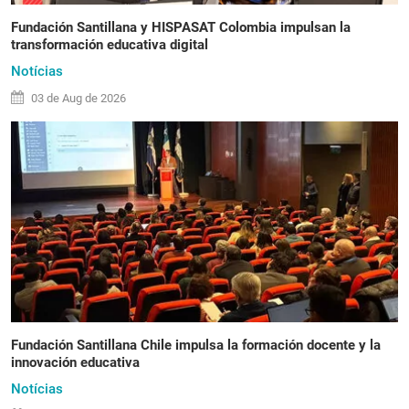
Fundación Santillana y HISPASAT Colombia impulsan la
transformación educativa digital
Notícias
03 de
Aug
de 2026
Fundación Santillana Chile impulsa la formación docente y la
innovación educativa
Notícias