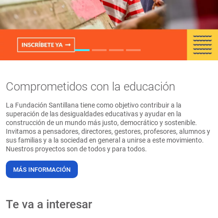
PT
Comprometidos con la educación
La Fundación Santillana tiene como objetivo contribuir a la
superación de las desigualdades educativas y ayudar en la
construcción de un mundo más justo, democrático y sostenible.
Invitamos a pensadores, directores, gestores, profesores, alumnos y
sus familias y a la sociedad en general a unirse a este movimiento.
Nuestros proyectos son de todos y para todos.
MÁS INFORMACIÓN
Te va a interesar