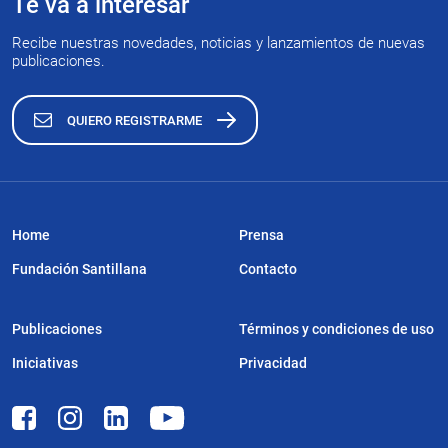
Te va a interesar
Recibe nuestras novedades, noticias y lanzamientos de nuevas
publicaciones.
QUIERO REGISTRARME
Home
Prensa
Fundación Santillana
Contacto
Publicaciones
Términos y condiciones de uso
Iniciativas
Privacidad