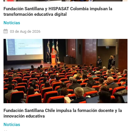
Fundación Santillana y HISPASAT Colombia impulsan la
transformación educativa digital
Notícias
03 de
Aug
de 2026
Fundación Santillana Chile impulsa la formación docente y la
innovación educativa
Notícias