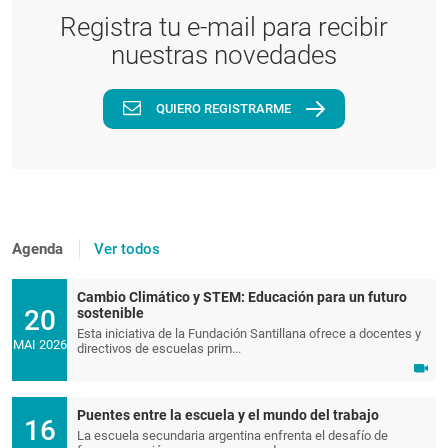
Registra tu e-mail para recibir
nuestras novedades
QUIERO REGISTRARME
Agenda
Ver todos
Cambio Climático y STEM: Educación para un futuro
20
sostenible
Esta iniciativa de la Fundación Santillana ofrece a docentes y
MAI 2026
directivos de escuelas prim...
Puentes entre la escuela y el mundo del trabajo
16
La escuela secundaria argentina enfrenta el desafío de