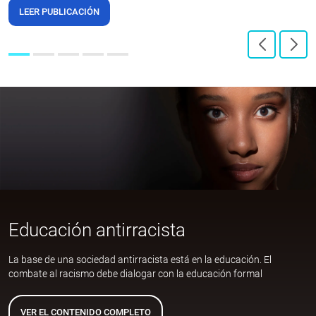
LEER PUBLICACIÓN
Educación antirracista
La base de una sociedad antirracista está en la educación. El
combate al racismo debe dialogar con la educación formal
VER EL CONTENIDO COMPLETO