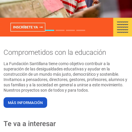
PT
Comprometidos con la educación
La Fundación Santillana tiene como objetivo contribuir a la
superación de las desigualdades educativas y ayudar en la
construcción de un mundo más justo, democrático y sostenible.
Invitamos a pensadores, directores, gestores, profesores, alumnos y
sus familias y a la sociedad en general a unirse a este movimiento.
Nuestros proyectos son de todos y para todos.
MÁS INFORMACIÓN
Te va a interesar