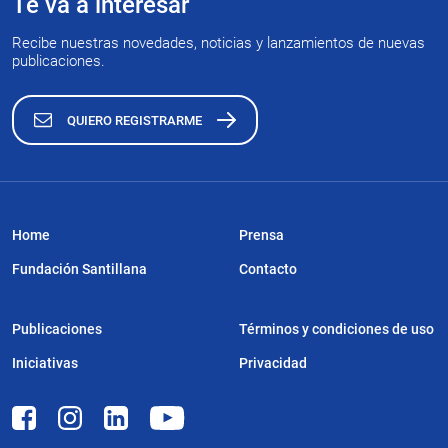
Te va a interesar
Recibe nuestras novedades, noticias y lanzamientos de nuevas
publicaciones.
QUIERO REGISTRARME
Home
Prensa
Fundación Santillana
Contacto
Publicaciones
Términos y condiciones de uso
Iniciativas
Privacidad