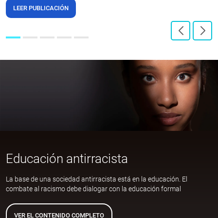
LEER PUBLICACIÓN
Educación antirracista
La base de una sociedad antirracista está en la educación. El
combate al racismo debe dialogar con la educación formal
VER EL CONTENIDO COMPLETO