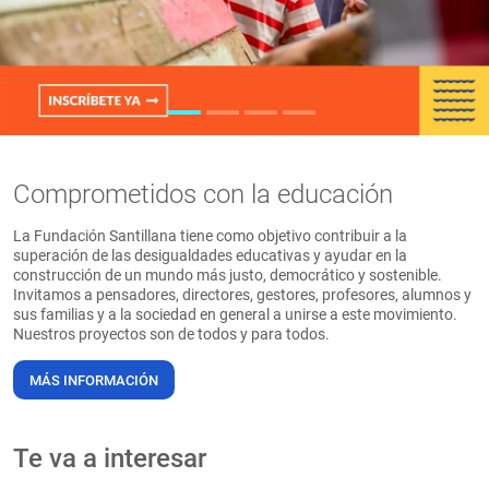
PT
Comprometidos con la educación
La Fundación Santillana tiene como objetivo contribuir a la
superación de las desigualdades educativas y ayudar en la
construcción de un mundo más justo, democrático y sostenible.
Invitamos a pensadores, directores, gestores, profesores, alumnos y
sus familias y a la sociedad en general a unirse a este movimiento.
Nuestros proyectos son de todos y para todos.
MÁS INFORMACIÓN
Te va a interesar