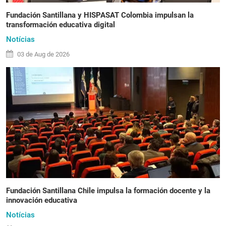
Fundación Santillana y HISPASAT Colombia impulsan la
transformación educativa digital
Notícias
03 de
Aug
de 2026
Fundación Santillana Chile impulsa la formación docente y la
innovación educativa
Notícias