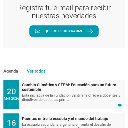
Registra tu e-mail para recibir
nuestras novedades
QUIERO REGISTRARME
Agenda
Ver todos
Cambio Climático y STEM: Educación para un futuro
20
sostenible
Esta iniciativa de la Fundación Santillana ofrece a docentes y
MAI 2026
directivos de escuelas prim...
Puentes entre la escuela y el mundo del trabajo
16
La escuela secundaria argentina enfrenta el desafío de