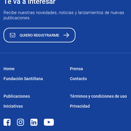
Te va a interesar
Recibe nuestras novedades, noticias y lanzamientos de nuevas
publicaciones.
QUIERO REGISTRARME
Home
Prensa
Fundación Santillana
Contacto
Publicaciones
Términos y condiciones de uso
Iniciativas
Privacidad