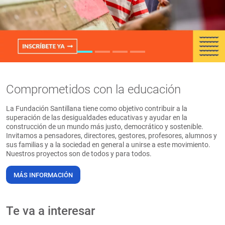
PT
Comprometidos con la educación
La Fundación Santillana tiene como objetivo contribuir a la
superación de las desigualdades educativas y ayudar en la
construcción de un mundo más justo, democrático y sostenible.
Invitamos a pensadores, directores, gestores, profesores, alumnos y
sus familias y a la sociedad en general a unirse a este movimiento.
Nuestros proyectos son de todos y para todos.
MÁS INFORMACIÓN
Te va a interesar