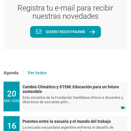
Registra tu e-mail para recibir
nuestras novedades
QUIERO REGISTRARME
Agenda
Ver todos
Cambio Climático y STEM: Educación para un futuro
20
sostenible
Esta iniciativa de la Fundación Santillana ofrece a docentes y
MAI 2026
directivos de escuelas prim...
Puentes entre la escuela y el mundo del trabajo
16
La escuela secundaria argentina enfrenta el desafío de