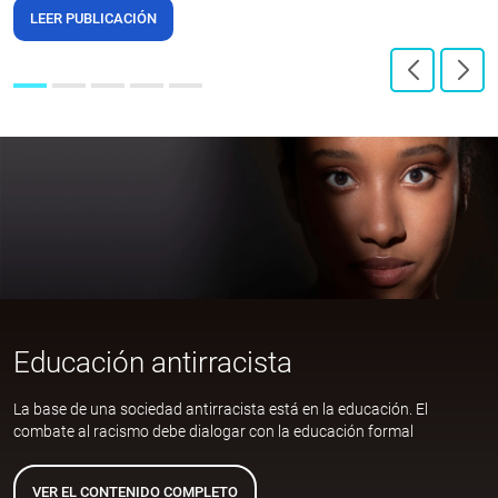
LEER PUBLICACIÓN
Educación antirracista
La base de una sociedad antirracista está en la educación. El
combate al racismo debe dialogar con la educación formal
VER EL CONTENIDO COMPLETO