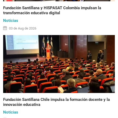
Fundación Santillana y HISPASAT Colombia impulsan la
transformación educativa digital
Notícias
03 de
Aug
de 2026
Fundación Santillana Chile impulsa la formación docente y la
innovación educativa
Notícias