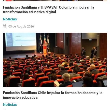
Fundación Santillana y HISPASAT Colombia impulsan la
transformación educativa digital
Notícias
03 de
Aug
de 2026
Fundación Santillana Chile impulsa la formación docente y la
innovación educativa
Notícias