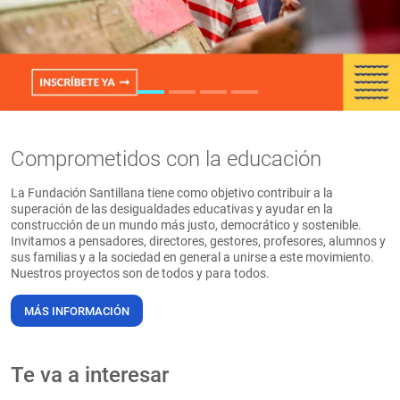
PT
Comprometidos con la educación
La Fundación Santillana tiene como objetivo contribuir a la
superación de las desigualdades educativas y ayudar en la
construcción de un mundo más justo, democrático y sostenible.
Invitamos a pensadores, directores, gestores, profesores, alumnos y
sus familias y a la sociedad en general a unirse a este movimiento.
Nuestros proyectos son de todos y para todos.
MÁS INFORMACIÓN
Te va a interesar