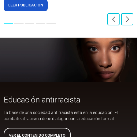
LEER PUBLICACIÓN
Educación antirracista
La base de una sociedad antirracista está en la educación. El
combate al racismo debe dialogar con la educación formal
VER EL CONTENIDO COMPLETO