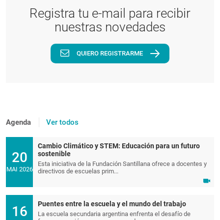
Registra tu e-mail para recibir
nuestras novedades
QUIERO REGISTRARME
Agenda
Ver todos
Cambio Climático y STEM: Educación para un futuro
20
sostenible
Esta iniciativa de la Fundación Santillana ofrece a docentes y
MAI 2026
directivos de escuelas prim...
Puentes entre la escuela y el mundo del trabajo
16
La escuela secundaria argentina enfrenta el desafío de