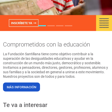
PT
Comprometidos con la educación
La Fundación Santillana tiene como objetivo contribuir a la
superación de las desigualdades educativas y ayudar en la
construcción de un mundo más justo, democrático y sostenible.
Invitamos a pensadores, directores, gestores, profesores, alumnos y
sus familias y a la sociedad en general a unirse a este movimiento.
Nuestros proyectos son de todos y para todos.
MÁS INFORMACIÓN
Te va a interesar