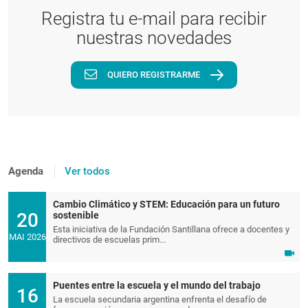
Registra tu e-mail para recibir
nuestras novedades
QUIERO REGISTRARME
Agenda
Ver todos
Cambio Climático y STEM: Educación para un futuro
20
sostenible
Esta iniciativa de la Fundación Santillana ofrece a docentes y
MAI 2026
directivos de escuelas prim...
Puentes entre la escuela y el mundo del trabajo
16
La escuela secundaria argentina enfrenta el desafío de