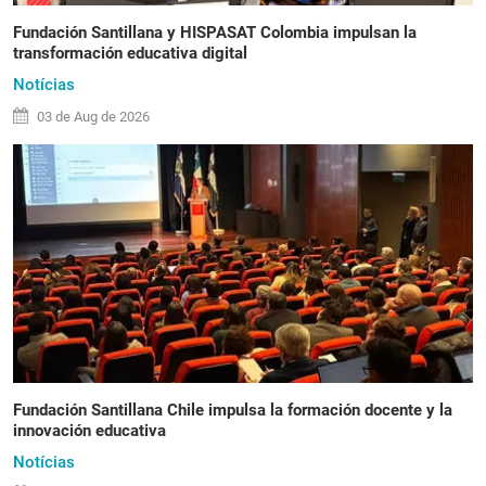
Fundación Santillana y HISPASAT Colombia impulsan la
transformación educativa digital
Notícias
03 de
Aug
de 2026
Fundación Santillana Chile impulsa la formación docente y la
innovación educativa
Notícias