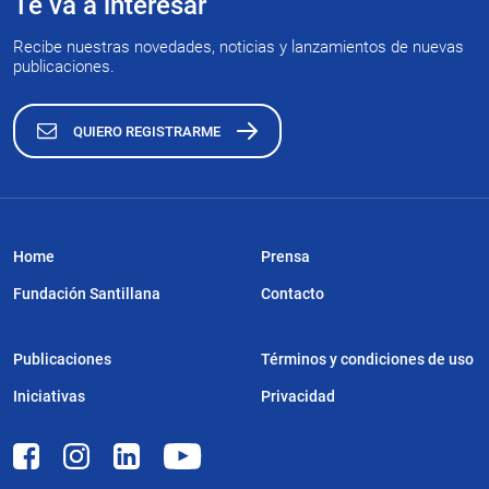
Te va a interesar
Recibe nuestras novedades, noticias y lanzamientos de nuevas
publicaciones.
QUIERO REGISTRARME
Home
Prensa
Fundación Santillana
Contacto
Publicaciones
Términos y condiciones de uso
Iniciativas
Privacidad