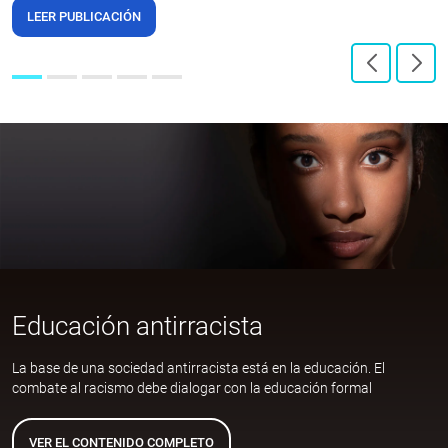
LEER PUBLICACIÓN
Educación antirracista
La base de una sociedad antirracista está en la educación. El
combate al racismo debe dialogar con la educación formal
VER EL CONTENIDO COMPLETO