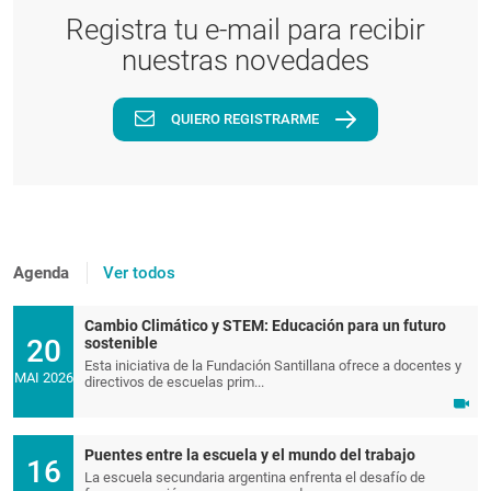
Registra tu e-mail para recibir
nuestras novedades
QUIERO REGISTRARME
Agenda
Ver todos
Cambio Climático y STEM: Educación para un futuro
20
sostenible
Esta iniciativa de la Fundación Santillana ofrece a docentes y
MAI 2026
directivos de escuelas prim...
Puentes entre la escuela y el mundo del trabajo
16
La escuela secundaria argentina enfrenta el desafío de