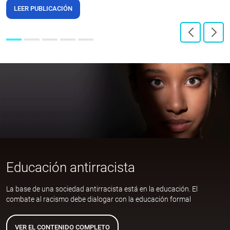
LEER PUBLICACIÓN
Educación antirracista
La base de una sociedad antirracista está en la educación. El
combate al racismo debe dialogar con la educación formal
VER EL CONTENIDO COMPLETO