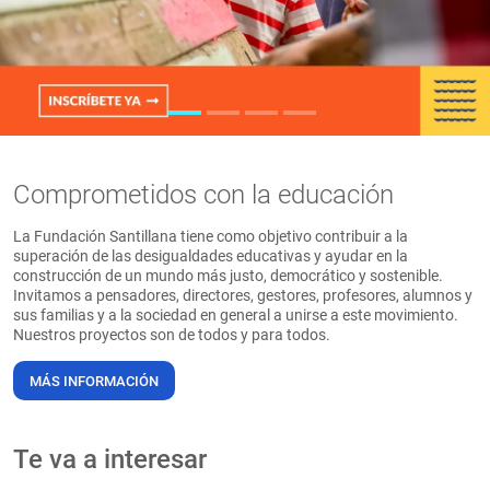
PT
Comprometidos con la educación
La Fundación Santillana tiene como objetivo contribuir a la
superación de las desigualdades educativas y ayudar en la
construcción de un mundo más justo, democrático y sostenible.
Invitamos a pensadores, directores, gestores, profesores, alumnos y
sus familias y a la sociedad en general a unirse a este movimiento.
Nuestros proyectos son de todos y para todos.
MÁS INFORMACIÓN
Te va a interesar