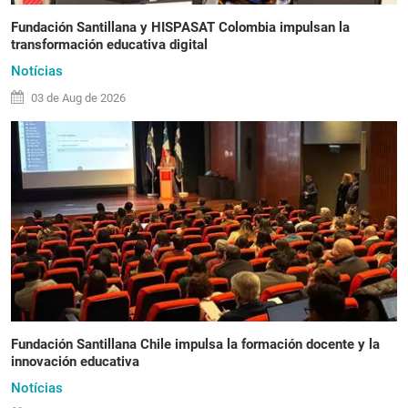
Fundación Santillana y HISPASAT Colombia impulsan la
transformación educativa digital
Notícias
03 de
Aug
de 2026
Fundación Santillana Chile impulsa la formación docente y la
innovación educativa
Notícias