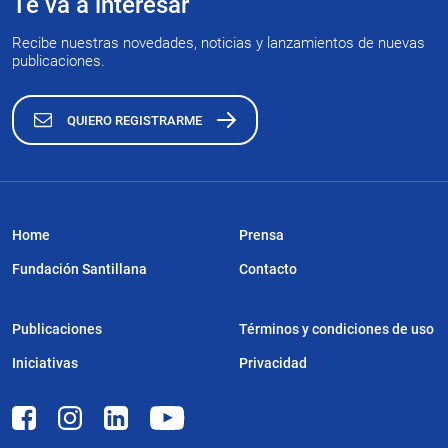
Te va a interesar
Recibe nuestras novedades, noticias y lanzamientos de nuevas
publicaciones.
QUIERO REGISTRARME
Home
Prensa
Fundación Santillana
Contacto
Publicaciones
Términos y condiciones de uso
Iniciativas
Privacidad