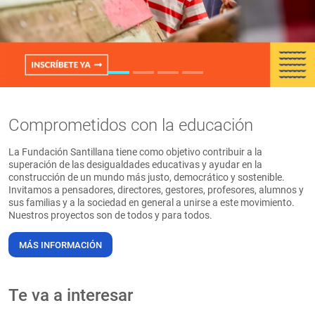
PT
Comprometidos con la educación
La Fundación Santillana tiene como objetivo contribuir a la
superación de las desigualdades educativas y ayudar en la
construcción de un mundo más justo, democrático y sostenible.
Invitamos a pensadores, directores, gestores, profesores, alumnos y
sus familias y a la sociedad en general a unirse a este movimiento.
Nuestros proyectos son de todos y para todos.
MÁS INFORMACIÓN
Te va a interesar