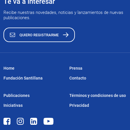
Te va a interesar
Recibe nuestras novedades, noticias y lanzamientos de nuevas
publicaciones.
QUIERO REGISTRARME
Home
Prensa
Fundación Santillana
Contacto
Publicaciones
Términos y condiciones de uso
Iniciativas
Privacidad