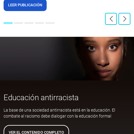
LEER PUBLICACIÓN
Educación antirracista
La base de una sociedad antirracista está en la educación. El
combate al racismo debe dialogar con la educación formal
VER EL CONTENIDO COMPLETO