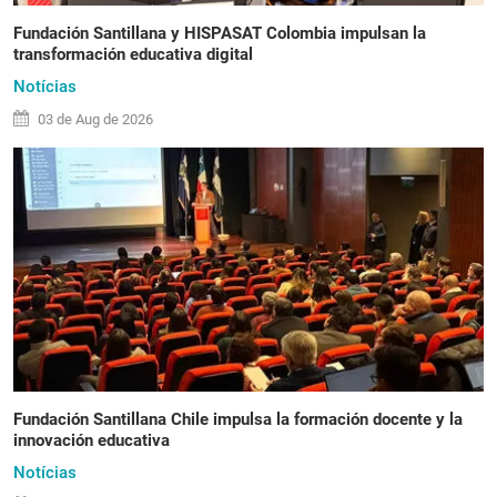
Fundación Santillana y HISPASAT Colombia impulsan la
transformación educativa digital
Notícias
03 de
Aug
de 2026
Fundación Santillana Chile impulsa la formación docente y la
innovación educativa
Notícias