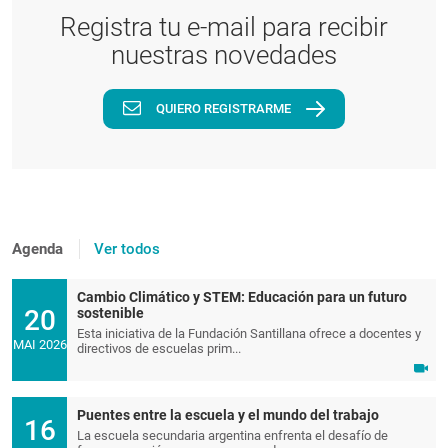
Registra tu e-mail para recibir
nuestras novedades
QUIERO REGISTRARME
Agenda
Ver todos
Cambio Climático y STEM: Educación para un futuro
20
sostenible
Esta iniciativa de la Fundación Santillana ofrece a docentes y
MAI 2026
directivos de escuelas prim...
Puentes entre la escuela y el mundo del trabajo
16
La escuela secundaria argentina enfrenta el desafío de