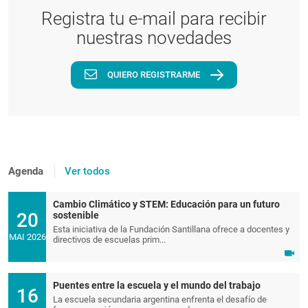
Registra tu e-mail para recibir
nuestras novedades
QUIERO REGISTRARME
Agenda
Ver todos
Cambio Climático y STEM: Educación para un futuro
20
sostenible
Esta iniciativa de la Fundación Santillana ofrece a docentes y
MAI 2026
directivos de escuelas prim...
Puentes entre la escuela y el mundo del trabajo
16
La escuela secundaria argentina enfrenta el desafío de