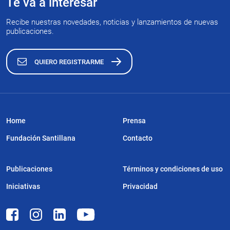
Te va a interesar
Recibe nuestras novedades, noticias y lanzamientos de nuevas
publicaciones.
QUIERO REGISTRARME
Home
Prensa
Fundación Santillana
Contacto
Publicaciones
Términos y condiciones de uso
Iniciativas
Privacidad