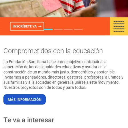
PT
Comprometidos con la educación
La Fundación Santillana tiene como objetivo contribuir a la
superación de las desigualdades educativas y ayudar en la
construcción de un mundo más justo, democrático y sostenible.
Invitamos a pensadores, directores, gestores, profesores, alumnos y
sus familias y a la sociedad en general a unirse a este movimiento.
Nuestros proyectos son de todos y para todos.
MÁS INFORMACIÓN
Te va a interesar