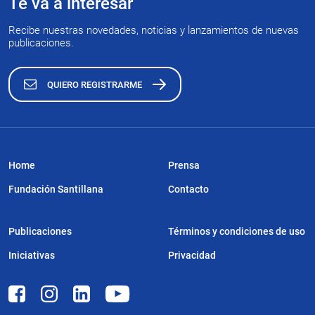
Te va a interesar
Recibe nuestras novedades, noticias y lanzamientos de nuevas
publicaciones.
QUIERO REGISTRARME
Home
Prensa
Fundación Santillana
Contacto
Publicaciones
Términos y condiciones de uso
Iniciativas
Privacidad