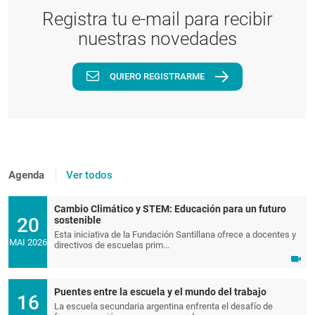
Registra tu e-mail para recibir
nuestras novedades
QUIERO REGISTRARME
Agenda
Ver todos
Cambio Climático y STEM: Educación para un futuro
20
sostenible
Esta iniciativa de la Fundación Santillana ofrece a docentes y
MAI 2026
directivos de escuelas prim...
Puentes entre la escuela y el mundo del trabajo
16
La escuela secundaria argentina enfrenta el desafío de