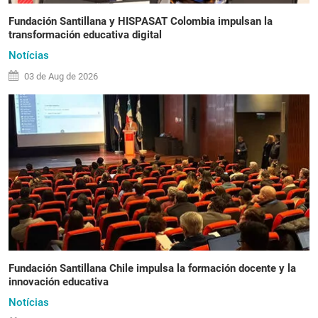
Fundación Santillana y HISPASAT Colombia impulsan la
transformación educativa digital
Notícias
03 de
Aug
de 2026
Fundación Santillana Chile impulsa la formación docente y la
innovación educativa
Notícias