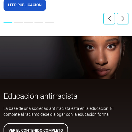
LEER PUBLICACIÓN
Educación antirracista
La base de una sociedad antirracista está en la educación. El
combate al racismo debe dialogar con la educación formal
VER EL CONTENIDO COMPLETO