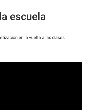
 la escuela
tización en la vuelta a las clases