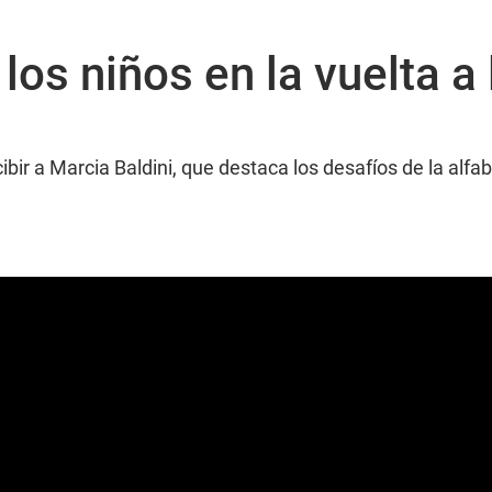
los niños en la vuelta a
ir a Marcia Baldini, que destaca los desafíos de la alfabe