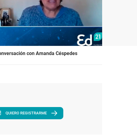
onversación con Amanda Céspedes
QUIERO REGISTRARME