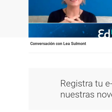
Conversación con Lea Sulmont
Registra tu e
nuestras no