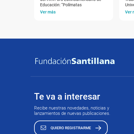
Educación: “Polímatas
Univ
Ver más
Ver 
Te va a interesar
Recibe nuestras novedades, noticias y
lanzamientos de nuevas publicaciones.
QUIERO REGISTRARME