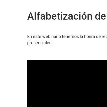
Alfabetización de 
En este webinario tenemos la honra de recib
presenciales.