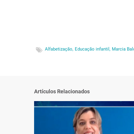
Alfabetização,
Educação infantil,
Marcia Bald
Artículos Relacionados