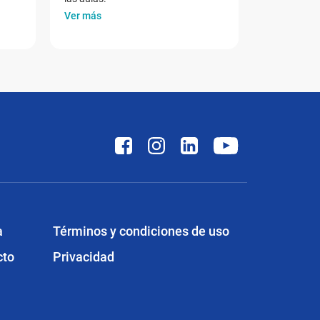
Ver más
a
Términos y condiciones de uso
cto
Privacidad