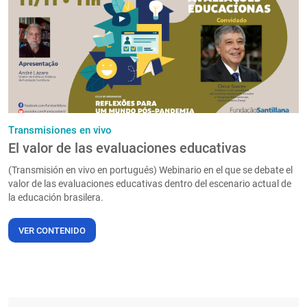
PT
Transmisiones en vivo
El valor de las evaluaciones educativas
(Transmisión en vivo en portugués) Webinario en el que se debate el
valor de las evaluaciones educativas dentro del escenario actual de
la educación brasilera.
VER CONTENIDO