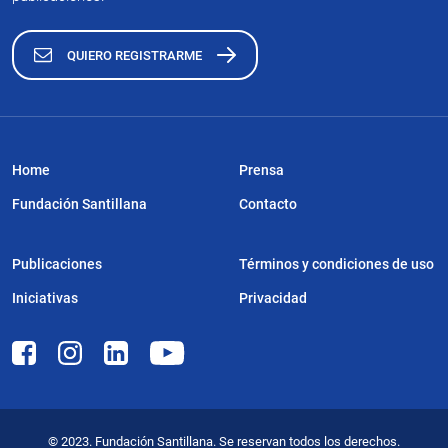
QUIERO REGISTRARME
Home
Prensa
Fundación Santillana
Contacto
Publicaciones
Términos y condiciones de uso
Iniciativas
Privacidad
© 2023. Fundación Santillana. Se reservan todos los derechos.