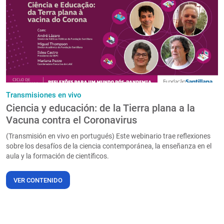
PT
Transmisiones en vivo
Ciencia y educación: de la Tierra plana a la
Vacuna contra el Coronavirus
(Transmisión en vivo en portugués) Este webinario trae reflexiones
sobre los desafíos de la ciencia contemporánea, la enseñanza en el
aula y la formación de científicos.
VER CONTENIDO