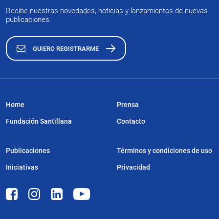
Recibe nuestras novedades, noticias y lanzamientos de nuevas
publicaciones.
QUIERO REGISTRARME
Home
Prensa
Fundación Santillana
Contacto
Publicaciones
Términos y condiciones de uso
Iniciativas
Privacidad