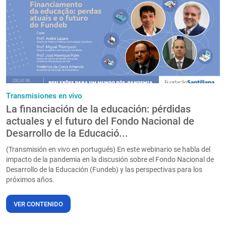
PT
Transmisiones en vivo
La financiación de la educación: pérdidas
actuales y el futuro del Fondo Nacional de
Desarrollo de la Educació...
(Transmisión en vivo en portugués) En este webinario se habla del
impacto de la pandemia en la discusión sobre el Fondo Nacional de
Desarrollo de la Educación (Fundeb) y las perspectivas para los
próximos años.
VER CONTENIDO