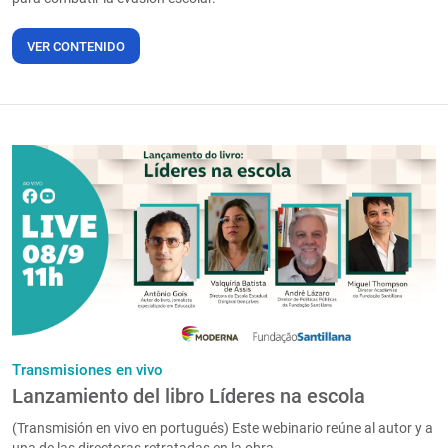
VER CONTENIDO
Transmisiones en vivo
Lanzamiento del libro Líderes na escola
(Transmisión en vivo en portugués) Este webinario reúne al autor y a