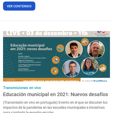
VER CONTENIDO
Transmisiones en vivo
Educación municipal en 2021: Nuevos desafíos
(Transmisión en vivo en portugués) Evento en el que se discuten los
impactos de la pandemia en las escuelas municipales e iniciativas
para combatir la evasión escolar.