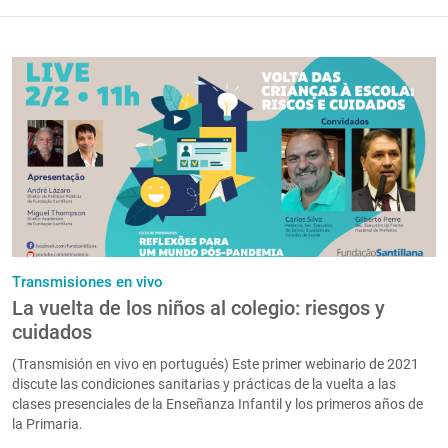
Transmisiones en vivo
La vuelta de los niños al colegio: riesgos y
cuidados
(Transmisión en vivo en portugués) Este primer webinario de 2021
discute las condiciones sanitarias y prácticas de la vuelta a las
clases presenciales de la Enseñanza Infantil y los primeros años de
la Primaria.