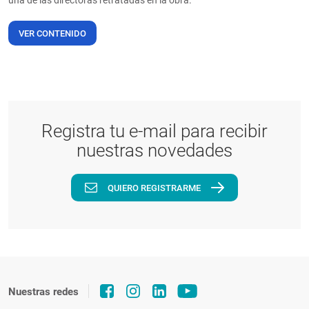
una de las directoras retratadas en la obra.
VER CONTENIDO
Registra tu e-mail para recibir
nuestras novedades
QUIERO REGISTRARME
Nuestras redes