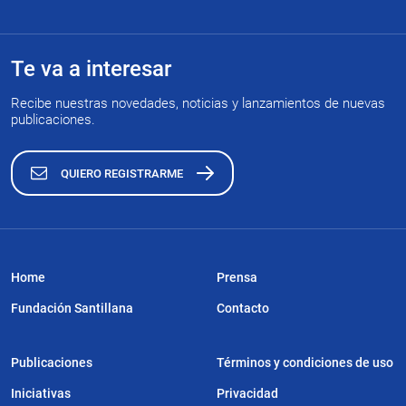
Te va a interesar
Recibe nuestras novedades, noticias y lanzamientos de nuevas
publicaciones.
QUIERO REGISTRARME
Home
Prensa
Fundación Santillana
Contacto
Publicaciones
Términos y condiciones de uso
Iniciativas
Privacidad