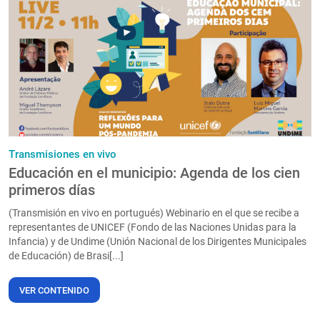
Transmisiones en vivo
Educación en el municipio: Agenda de los cien
primeros días
(Transmisión en vivo en portugués) Webinario en el que se recibe a
representantes de UNICEF (Fondo de las Naciones Unidas para la
Infancia) y de Undime (Unión Nacional de los Dirigentes Municipales
de Educación) de Brasi[...]
VER CONTENIDO