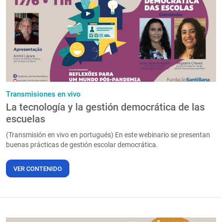
PT
Transmisiones en vivo
La tecnología y la gestión democrática de las
escuelas
(Transmisión en vivo en portugués) En este webinario se presentan
buenas prácticas de gestión escolar democrática.
VER CONTENIDO