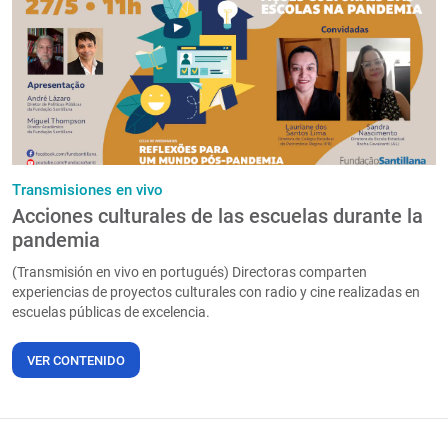
PT
Transmisiones en vivo
Acciones culturales de las escuelas durante la
pandemia
(Transmisión en vivo en portugués) Directoras comparten
experiencias de proyectos culturales con radio y cine realizadas en
escuelas públicas de excelencia.
VER CONTENIDO