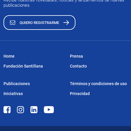
Recibe nuestras novedades, noticias y lanzamientos de nuevas
publicaciones.
QUIERO REGISTRARME
Home
Prensa
Fundación Santillana
Contacto
Publicaciones
Términos y condiciones de uso
Iniciativas
Privacidad