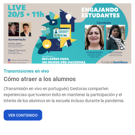
Transmisiones en vivo
Cómo atraer a los alumnos
(Transmisión en vivo en portugués) Gestoras comparten
experiencias que tuvieron éxito en mantener la participación y el
interés de los alumnos en la escuela incluso durante la pandemia.
VER CONTENIDO