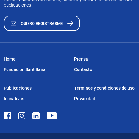
publicaciones.
QUIERO REGISTRARME
Home
Prensa
Fundación Santillana
Contacto
Publicaciones
Términos y condiciones de uso
Iniciativas
Privacidad