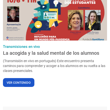
PT
Transmisiones en vivo
La acogida y la salud mental de los alumnos
(Transmisión en vivo en portugués) Este encuentro presenta
caminos para comprender y acoger a los alumnos en su vuelta a las
clases presenciales.
VER CONTENIDO