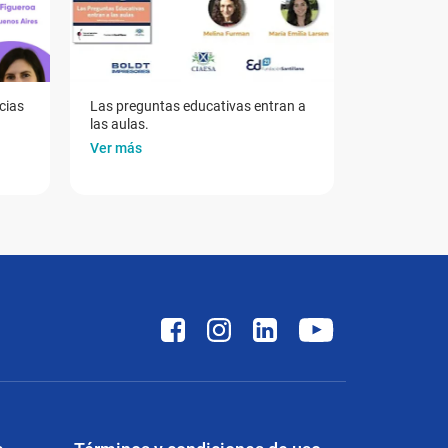
cias
Las preguntas educativas entran a
las aulas.
Ver más