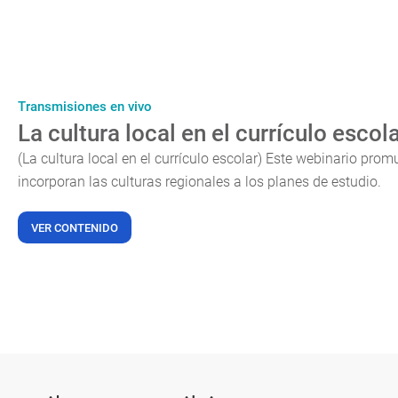
Transmisiones en vivo
La cultura local en el currículo escol
(La cultura local en el currículo escolar) Este webinario pr
incorporan las culturas regionales a los planes de estudio.
VER CONTENIDO