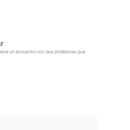
ar
omueve un encuentro con dos profesoras que