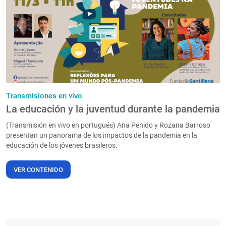
PT
Transmisiones en vivo
La educación y la juventud durante la pandemia
(Transmisión en vivo en portugués) Ana Penido y Rozana Barroso
presentan un panorama de los impactos de la pandemia en la
educación de los jóvenes brasileros.
VER CONTENIDO