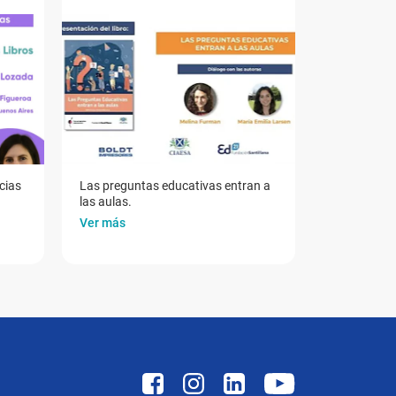
cias
Las preguntas educativas entran a
las aulas.
Ver más