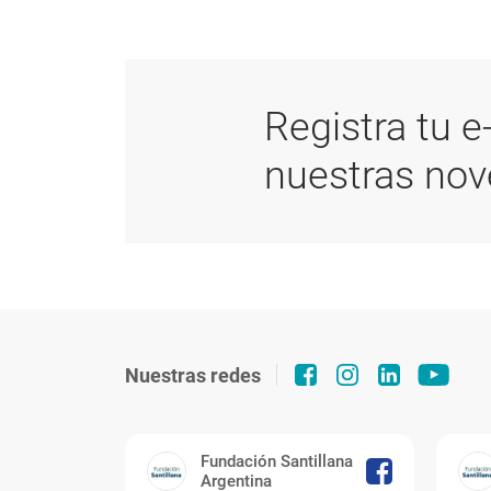
Registra tu e
nuestras no
Nuestras redes
Fundación Santillana
Argentina