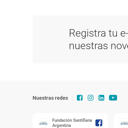
Registra tu e
nuestras no
Nuestras redes
Fundación Santillana
Argentina