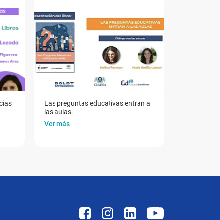
cias
Las preguntas educativas entran a
las aulas.
Ver más