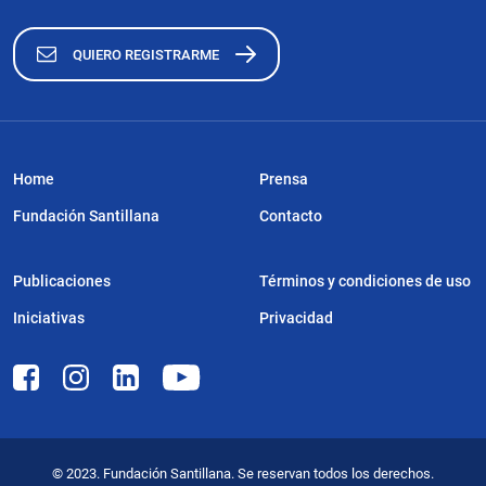
QUIERO REGISTRARME
Home
Prensa
Fundación Santillana
Contacto
Publicaciones
Términos y condiciones de uso
Iniciativas
Privacidad
© 2023. Fundación Santillana. Se reservan todos los derechos.