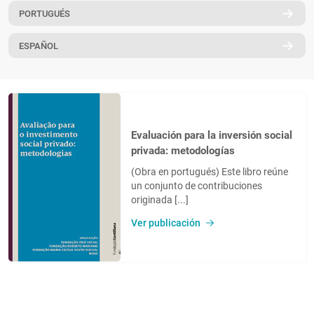
PORTUGUÉS
PT
ESPAÑOL
Evaluación para la inversión social
privada: metodologías
(Obra en portugués) Este libro reúne
un conjunto de contribuciones
originada [...]
Ver publicación